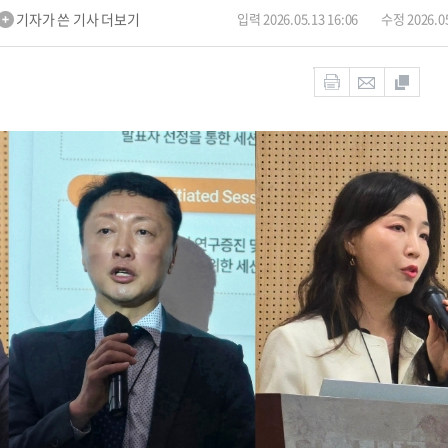
기자가 쓴 기사 더보기
입력 2026.05.13 16:06
수정 2026.05