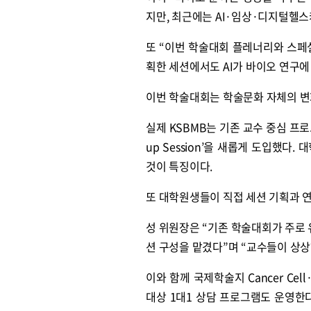
지만, 최근에는 AI·임상·디지털헬스
또 “이번 학술대회 플레너리와 스페셜
획한 세션에서도 AI가 바이오 연구
이번 학술대회는 학술문화 자체의 변
실제 KSBMB는 기존 교수 중심 프로
up Session’을 새롭게 도입했
것이 특징이다.
또 대학원생들이 직접 세션 기획과 연자 구성
성 위원장은 “기존 학술대회가 주로
션 구성을 맡겼다”며 “교수들이 상상
이와 함께 국제학술지 Cancer Cell·C
대상 1대1 상담 프로그램도 운영