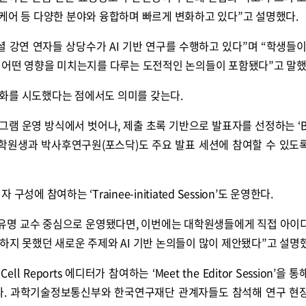
케어 등 다양한 분야와 융합하며 빠르게 변화하고 있다”고 설명했다.
 강연 연자들 상당수가 AI 기반 연구를 수행하고 있다”며 “학생들이
에 어떤 영향을 미치는지를 다루는 도전적인 논의들이 포함됐다”고 말했
화를 시도했다는 점에서도 의미를 갖는다.
그램 운영 방식에서 벗어나, 제출 초록 기반으로 발표자를 선정하는 ‘Bo
다. 대학원생과 박사후연구원(포스닥)도 주요 발표 세션에 참여할 수 있도
에 참여하는 ‘Trainee-initiated Session’도 운영한다.
 유명 교수 중심으로 운영됐다면, 이번에는 대학원생들에게 직접 아이
하지 못했던 새로운 주제와 AI 기반 논의들이 많이 제안됐다”고 설명
ell Reports 에디터가 참여하는 ‘Meet the Editor Session’을 
한다. 과학기술정보통신부와 한국연구재단 관계자들도 참석해 연구 현