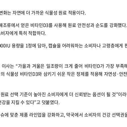
 변화는 자연에 더 가까운 식물성 원료 적용이다.
인 해조류에서 얻은 비타민D3를 사용해 원료 안전성과 순도를 강화했다.
비자에게 특히 적합하다.
 2000IU 용량을 1정에 담아, 캡슐을 어려워하는 소비자나 고령층에게 
 이사는 “가을과 겨울은 일조량이 크게 줄어 비타민D가 가장 부족
래의 식물성 비타민D3와 삼키기 쉬운 작은 정제를 적용해 자연성·안
 원료 선택 기준이 높아진 소비자에게 더 신뢰받는 옵션이 될 것”이라
건강을 지킬 수 있다”고 덧붙였다.
슈에 맞춘 제품 라인업을 강화하고, 약국에서 소비자의 건강 선택권