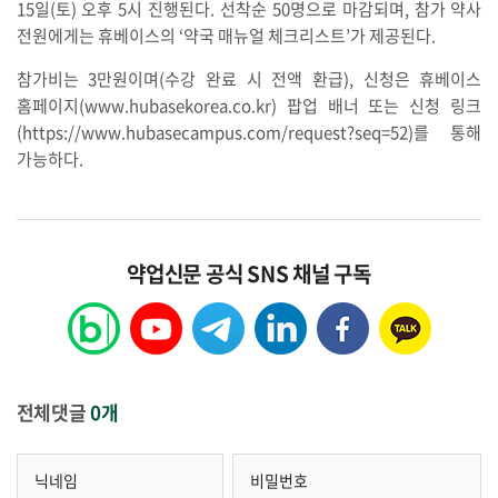
15일(토) 오후 5시 진행된다. 선착순 50명으로 마감되며, 참가 약사
전원에게는 휴베이스의 ‘약국 매뉴얼 체크리스트’가 제공된다.
참가비는 3만원이며(수강 완료 시 전액 환급), 신청은 휴베이스
홈페이지(www.hubasekorea.co.kr) 팝업 배너 또는 신청 링크
(https://www.hubasecampus.com/request?seq=52)를 통해
가능하다.
약업신문 공식 SNS 채널 구독
전체댓글
0개