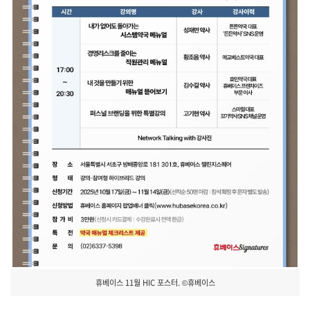
휴베이스 11월 HIC 포스터. ©휴베이스