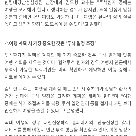
한림대강남성심병원 신장내과 김도형 교수는 “투석환자 중에는
여행을 포기해야 한다고 생각하는 경우가 많지만, 투석 일정에 맞춰
충분히 준비한다면 여행도 가능하다”며 “여행은 환자의 삶의 질을
높이고 심리적 안정에도 도움이 될 수 있다”고 말했다.
△여행 계획 시 가장 중요한 것은 ‘투석 일정 조정’
투석환자가 여행을 계획할 때 가장 중요한 것은 투석 일정에 맞춰
여행 계획을 세우는 것이다. 혈액투석 환자의 경우 여행지 인근에서
투석이 가능한 의료기관을 미리 확인하고 예약하면 여행 중에도
치료를 이어갈 수 있다.
김도형 교수는 “여행을 계획할 때는 반드시 주치의와 상담해 환자의
건강 상태와 투석 일정을 고려한 계획을 세워야 한다”며 “여행
중에는 식이 조절과 약물 복용, 투석 일정 관리 등을 철저히 하면 보다
안전하게 여행을 즐길 수 있다”고 설명했다.
국내 여행의 경우 대한신장학회 홈페이지의 ‘인공신장실 찾기’
서비스를 통해 여행지 인근 투석 병원을 확인할 수 있다. 여행 일정에