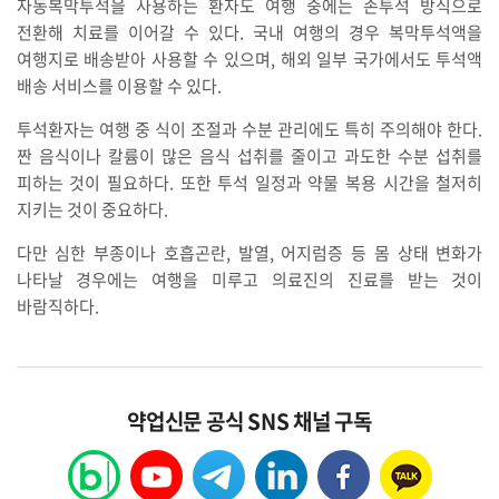
자동복막투석을 사용하는 환자도 여행 중에는 손투석 방식으로
전환해 치료를 이어갈 수 있다. 국내 여행의 경우 복막투석액을
여행지로 배송받아 사용할 수 있으며, 해외 일부 국가에서도 투석액
배송 서비스를 이용할 수 있다.
투석환자는 여행 중 식이 조절과 수분 관리에도 특히 주의해야 한다.
짠 음식이나 칼륨이 많은 음식 섭취를 줄이고 과도한 수분 섭취를
피하는 것이 필요하다. 또한 투석 일정과 약물 복용 시간을 철저히
지키는 것이 중요하다.
다만 심한 부종이나 호흡곤란, 발열, 어지럼증 등 몸 상태 변화가
나타날 경우에는 여행을 미루고 의료진의 진료를 받는 것이
바람직하다.
약업신문 공식 SNS 채널 구독