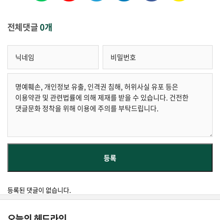
전체댓글
0개
등록된 댓글이 없습니다.
오늘의 헤드라인