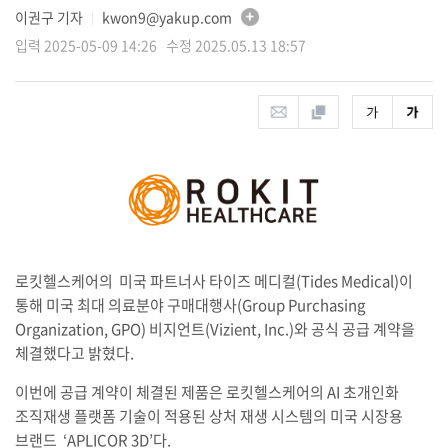
이권구 기자
kwon9@yakup.com
│
입력 2025-05-09 14:26 수정 2025.05.13 18:57
로킷헬스케어의 미국 파트너사 타이즈 메디컬(Tides Medical)이
통해 미국 최대 의료분야 구매대행사(Group Purchasing
Organization, GPO) 비지언트(Vizient, Inc.)와 공식 공급 계약을
체결했다고 밝혔다.
이번에 공급 계약이 체결된 제품은 로킷헬스케어의 AI 초개인화
조직재생 플랫폼 기술이 적용된 상처 재생 시스템의 미국 시장용
브랜드 ‘APLICOR 3D’다.