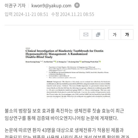
이권구 기자
kwon9@yakup.com
│
입력 2024-11-21 08:51 수정 2024.11.21 08:55
불소의 범랑질 보호 효과를 촉진하는 생체전류 칫솔 효능이 최근
임상연구를 통해 검증돼 바이오엔지니어링 논문에 게재됐다.
논문에 따르면 환자 43명을 대상으로 생체전류가 적용된 제품과
적용되지 않는 제품을 사용해 시린이 증상 개선 여부를 확인한 결과