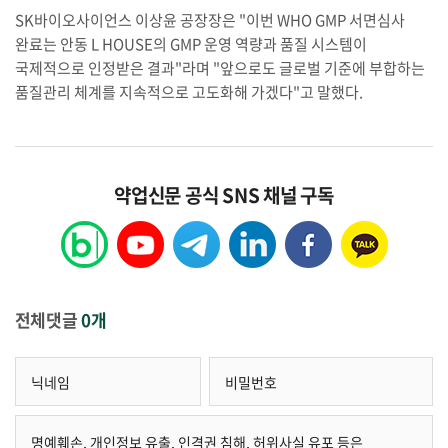
SK바이오사이언스 이상윤 공장장은 "이번 WHO GMP 서면심사
완료는 안동 L HOUSE의 GMP 운영 역량과 품질 시스템이
국제적으로 인정받은 결과"라며 "앞으로도 글로벌 기준에 부합하는
품질관리 체계를 지속적으로 고도화해 가겠다"고 말했다.
약업신문 공식 SNS 채널 구독
전체댓글
0개