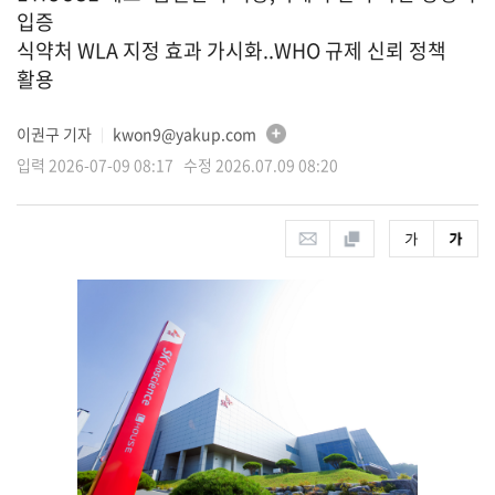
입증
식약처 WLA 지정 효과 가시화..WHO 규제 신뢰 정책
활용
이권구 기자
kwon9@yakup.com
│
입력 2026-07-09 08:17 수정 2026.07.09 08:20