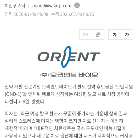
이권구 기자
kwon9@yakup.com
│
입력 2026-07-09 08:08 수정 2026.07.09 08:15
신약 개발 전문기업 오리엔트바이오가 발모 신약 후보물질 '오엔디원
(OND-1)'을 앞세워 빠르게 성장하는 여성형 탈모 치료 시장 공략에
나선다고 9일 밝혔다.
회사는 "최근 여성 탈모 환자가 꾸준히 증가하는 가운데 삶의 질과
심리적 스트레스에 미치는 영향이 크지만 치료 선택지는 여전히
제한적"이라며 "대표적인 치료제로는 국소 도포제인 미녹시딜이
사용되고 있으나 새로운 치료 옵션에 대한 니즈가 지속적으로 커지고