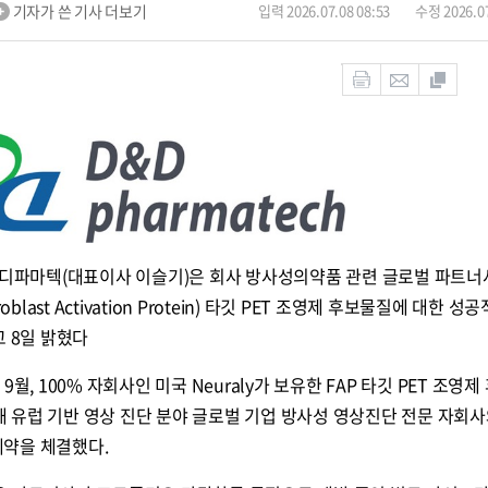
기자가 쓴 기사 더보기
입력 2026.07.08 08:53
수정 2026.07
디앤디파마텍(대표이사 이슬기)은 회사 방사성의약품 관련 글로벌 파트
last Activation Protein) 타깃 PET 조영제 후보물질에 대한 성공
고 8일 밝혔다
월, 100% 자회사인 미국 Neuraly가 보유한 FAP 타깃 PET 조영제
대해 유럽 기반 영상 진단 분야 글로벌 기업 방사성 영상진단 전문 자회사
 계약을 체결했다.