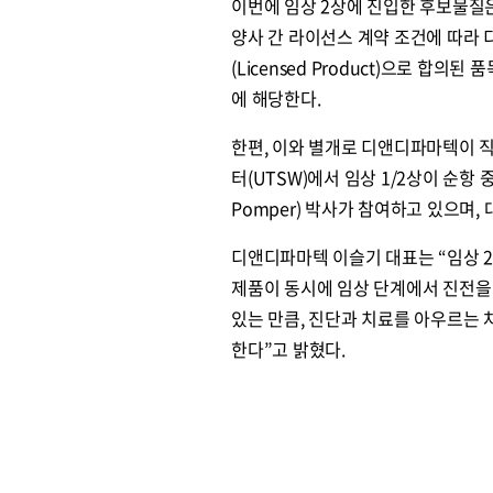
이번에 임상 2상에 진입한 후보물질
양사 간 라이선스 계약 조건에 따라 
(Licensed Product)으로 합
에 해당한다.
한편, 이와 별개로 디앤디파마텍이 
터(UTSW)에서 임상 1/2상이 순항 
Pomper) 박사가 참여하고 있으며,
디앤디파마텍 이슬기 대표는 “임상 2상
제품이 동시에 임상 단계에서 진전을
있는 만큼, 진단과 치료를 아우르는
한다”고 밝혔다.