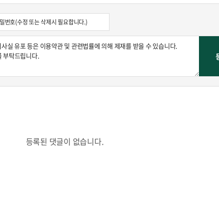
등록된 댓글이 없습니다.