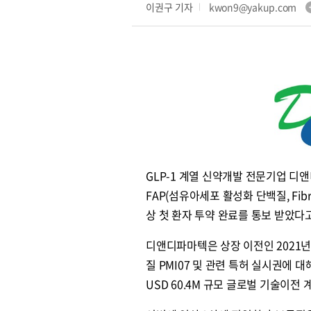
이권구 기자
kwon9@yakup.com
GLP-1 계열 신약개발 전문기업 
FAP(섬유아세포 활성화 단백질, Fibrob
상 첫 환자 투약 완료를 통보 받았다
디앤디파마텍은 상장 이전인 2021년 9
질 PMI07 및 관련 특허 실시권에 
USD 60.4M 규모 글로벌 기술이전