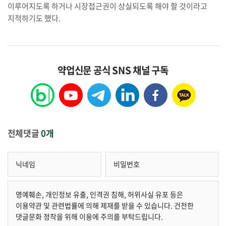
이루어지도록 하거나 시장접근권이 상실되도록 해야 할 것이라고
지적하기도 했다.
약업신문 공식 SNS 채널 구독
전체댓글
0개