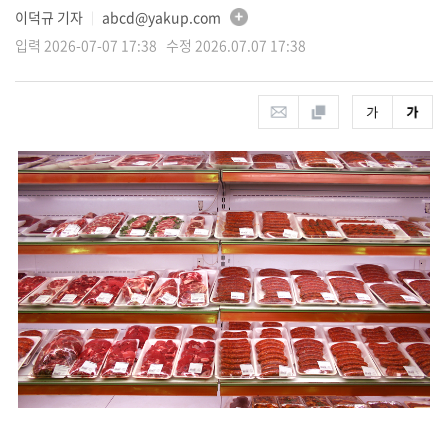
이덕규 기자
abcd@yakup.com
│
입력 2026-07-07 17:38 수정 2026.07.07 17:38