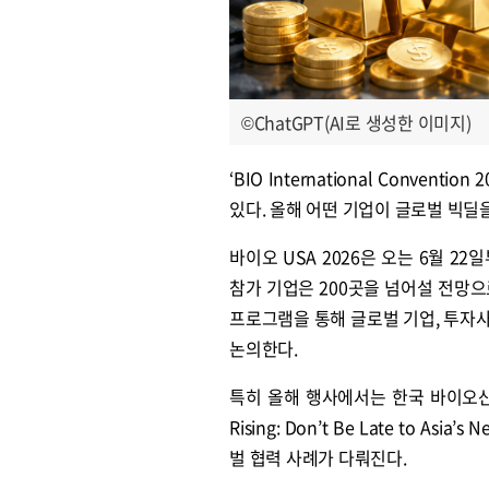
©ChatGPT(AI로 생성한 이미지)
‘BIO International Conve
있다. 올해 어떤 기업이 글로벌 빅딜
바이오 USA 2026은 오는 6월 
참가 기업은 200곳을 넘어설 전망으
프로그램을 통해 글로벌 기업, 투자
논의한다.
특히 올해 행사에서는 한국 바이오산
Rising: Don’t Be Late to A
벌 협력 사례가 다뤄진다.