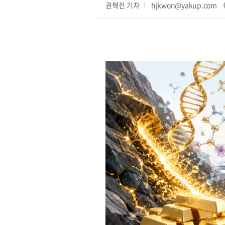
권혁진 기자
hjkwon@yakup.com