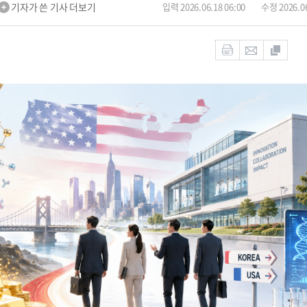
기자가 쓴 기사 더보기
입력 2026.06.18 06:00
수정 2026.06