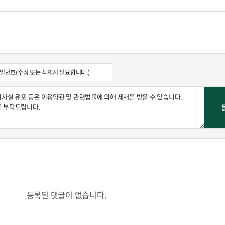
등록된 댓글이 없습니다.