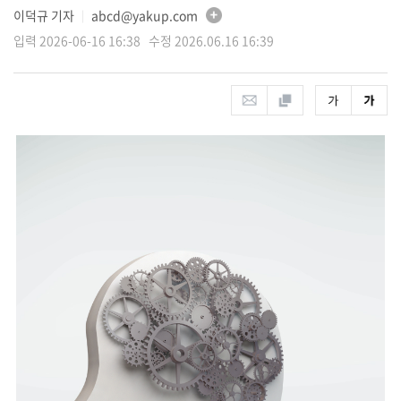
이덕규 기자
abcd@yakup.com
│
입력 2026-06-16 16:38 수정 2026.06.16 16:39