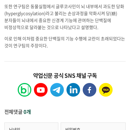
또한 연구팀은 동물실험에서 글루코사민이 뇌 내부에서 과도한 당화
(hyperglycosylation)라고 불리는 손상과정을 악화시켜 당(糖)
분자들이 뇌내에서 중요한 신경계 기능에 관여하는 단백질에
비정상적으로 달라붙는 것으로 나타났다고 설명했다.
이로 인해 이처럼 중요한 단백질의 기능 수행에 교란이 초래되었다는
것이 연구팀의 주장이다.
약업신문 공식 SNS 채널 구독
전체댓글
0개