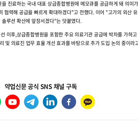
환을 진료하는 국내 대표 상급종합병원에 메모큐를 공급하게 돼 의미가
 협력해 공급을 빠르게 확대하겠다"고 전했다. 이어 "고가의 외산 유
링 솔루션 확산에 앞장서겠다"는 덧붙였다.
나선 이후,상급종합병원을 포함한 주요 의료기관 공급에 박차를 가하고 
관리 및 의료진 업무 효율 개선 효과를 바탕으로 추가 도입 논의 중이라
약업신문 공식 SNS 채널 구독