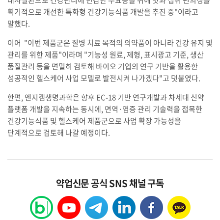
대사질환으로 건강관리에 민감한 수요층을 위해 맛과 섭취 편의성을
획기적으로 개선한 특화형 건강기능식품 개발을 추진 중"이라고
말했다.
이어 "이번 제품군은 질병 치료 목적의 의약품이 아니라 건강 유지 및
관리를 위한 제품"이라며 "기능성 원료, 제형, 표시광고 기준, 생산
품질관리 등을 면밀히 검토해 바이오 기업의 연구 기반을 활용한
성공적인 헬스케어 사업 모델로 발전시켜 나가겠다"고 덧붙였다.
한편, 엔지켐생명과학은 향후 EC-18 기반 연구개발과 차세대 신약
플랫폼 개발을 지속하는 동시에, 면역·염증 관리 기술력을 접목한
건강기능식품 및 헬스케어 제품군으로 사업 확장 가능성을
단계적으로 검토해 나갈 예정이다.
약업신문 공식 SNS 채널 구독