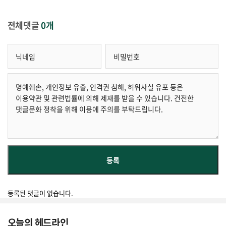
전체댓글
0개
등록된 댓글이 없습니다.
오늘의 헤드라인