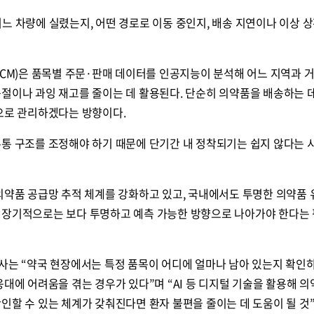
느 차량에 실렸는지, 어떤 경로로 이동 중인지, 배송 지연이나 이상 상
DCM)은 품목별 주문·판매 데이터를 인공지능이 분석해 어느 지역과 
품절이나 과잉 재고를 줄이는 데 활용된다. 단순히 의약품을 배송하는 
반으로 관리하겠다는 방향이다.
유통 구조를 조정해야 하기 때문에 단기간 내 정착되기는 쉽지 않다는 
의약품 공급망 추적 체계를 강화하고 있고, 국내에서도 투명한 의약품
 장기적으로는 보다 투명하고 예측 가능한 방향으로 나아가야 한다는
사는 “약국 현장에서는 특정 품목이 어디에 얼마나 남아 있는지 확인
응대에 어려움을 겪는 경우가 있다”며 “AI 등 디지털 기술을 활용해 
인할 수 있는 체계가 갖춰진다면 환자 불편을 줄이는 데 도움이 될 것