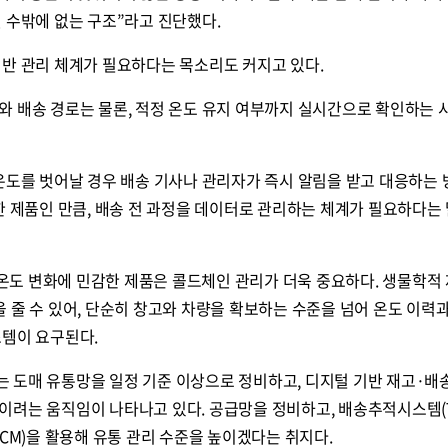
 수밖에 없는 구조”라고 진단했다.
반 관리 체계가 필요하다는 목소리도 커지고 있다.
와 배송 경로는 물론, 적정 온도 유지 여부까지 실시간으로 확인하는
온도를 벗어날 경우 배송 기사나 관리자가 즉시 알림을 받고 대응하는
한 제품인 만큼, 배송 전 과정을 데이터로 관리하는 체계가 필요하다는 
도 변화에 민감한 제품은 콜드체인 관리가 더욱 중요하다. 생물학적
 줄 수 있어, 단순히 창고와 차량을 확보하는 수준을 넘어 온도 이력과
스템이 요구된다.
 도매 유통망을 일정 기준 이상으로 정비하고, 디지털 기반 재고·배
이려는 움직임이 나타나고 있다. 공급망을 정비하고, 배송추적시스템(
DCM)을 활용해 유통 관리 수준을 높이겠다는 취지다.