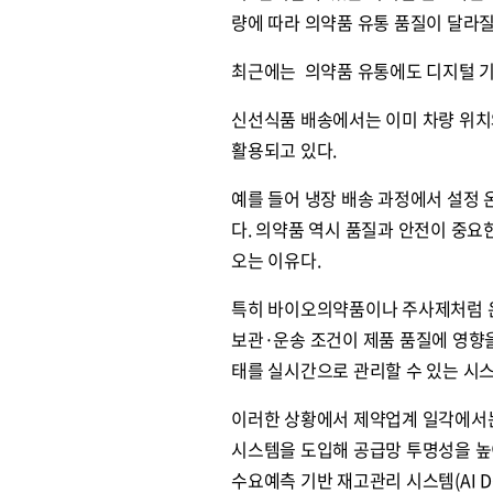
량에 따라 의약품 유통 품질이 달라질
최근에는 의약품 유통에도 디지털 기
신선식품 배송에서는 이미 차량 위치
활용되고 있다.
예를 들어 냉장 배송 과정에서 설정 
다. 의약품 역시 품질과 안전이 중요
오는 이유다.
특히 바이오의약품이나 주사제처럼 온
보관·운송 조건이 제품 품질에 영향을
태를 실시간으로 관리할 수 있는 시
이러한 상황에서 제약업계 일각에서는
시스템을 도입해 공급망 투명성을 높
수요예측 기반 재고관리 시스템(AI 