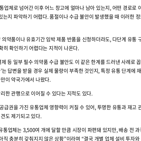
통업체로 넘어간 이후 어느 창고에 얼마나 남아 있는지, 어떤 경로로
 있는지 파악하기 어렵다. 품절이나 수급 불안이 발생했을 때 이러한 정
량 의약품이나 유효기간 임박 제품 반품을 신청하더라도, 다단계 유통
명확히 확인하기 어렵다는 지적이 나온다.
제 등 일부 필수 의약품 수급 불안도 이 같은 한계를 드러낸 사례로 꼽
’는 답변을 받을 경우 실제 물량이 부족한 것인지, 특정 유통 단계에 
불만이 약국가에서 나왔다.
리한 관행으로 이어질 수 있다는 지적도 있다.
공급권을 가진 유통업체 영향력이 커질 수 있어, 투명한 유통과 재고 
의견도 제기되고 있다.
통업체는 3,500여 개에 달할 만큼 시장이 파편돼 있지만, 배송 전 과
아직 충분히 갖춰지지 않은 상황”이라며 “결국 개별 업체 설비 투자와