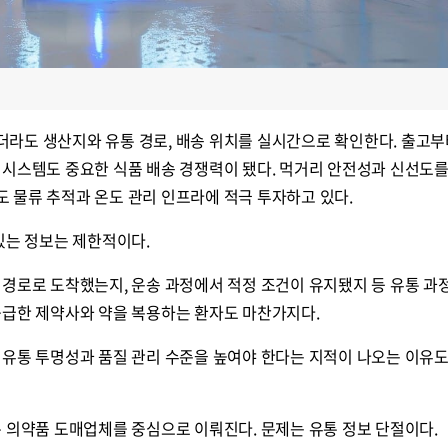
라도 생산지와 유통 경로, 배송 위치를 실시간으로 확인한다. 출고부
 시스템도 중요한 식품 배송 경쟁력이 됐다. 먹거리 안전성과 신선도
 물류 추적과 온도 관리 인프라에 적극 투자하고 있다.
있는 정보는 제한적이다.
 경로로 도착했는지, 운송 과정에서 적정 조건이 유지됐지 등 유통 과
공급한 제약사와 약을 복용하는 환자도 마찬가지다.
 유통 투명성과 품질 관리 수준을 높여야 한다는 지적이 나오는 이유도
은 의약품 도매업체를 중심으로 이뤄진다. 문제는 유통 정보 단절이다.