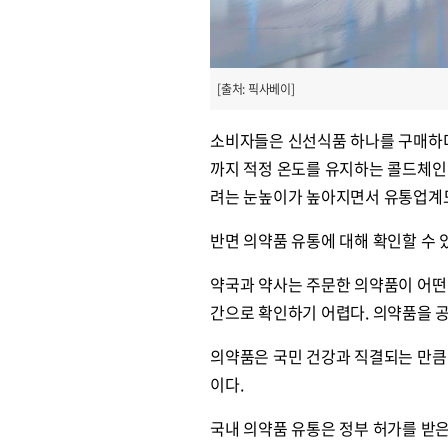
[출처: 픽사베이]
소비자들은 신선식품 하나를 구매하더
까지 적정 온도를 유지하는 콜드체인
려는 눈높이가 높아지면서 유통업계도
반면 의약품 유통에 대해 확인할 수 
약국과 약사는 주문한 의약품이 어떤
간으로 확인하기 어렵다. 의약품을 
의약품은 국민 건강과 직결되는 만큼
이다.
국내 의약품 유통은 정부 허가를 받