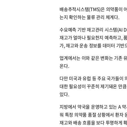
배송추적시스템(TMS)은 의약품이 어
는지 확인하는 물류 관리 체계다.
수요예측 기반 재고관리 시스템(AI 
재고가 얼마나 필요한지 예측하고, 
가, 재고와 운송 정보를 데이터 기
업계에서는 이와 같은 변화는 기존 
온다.
다만 미국과 유럽 등 주요 국가들이 
대한 필요성이 꾸준히 제기돼온 만큼
있다.
지방에서 약국을 운영하고 있는 A 약
워 특정 의약품 품절 상황에서 환자 
재고와 배송 흐름을 보다 투명하게 확