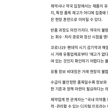
제약사나 약국 입장에서는 제품이 유
지, 특정 품목 재고가 어디에 집중돼
은 현장 혼란으로 이어질 수 있다.
반품 과정도 마찬가지다. 약국이 불
는 회수·처리 경로와 정산 시점을 
코로나19 팬데믹 시기 감기약과 해열
시 거래 유통업체로부터 ‘재고가 없다
여 있는 것인지 확인하기 어렵다는 
유통 정보 비대칭은 거래 현장의 불합
수급이 불안정한 품목일수록 정보와 
한 기준과 정책 마련이 필요하다는 
제약업계 한 관계자는 “국내 의약품 유
적·관리할 수 있는 디지털 인프라는 