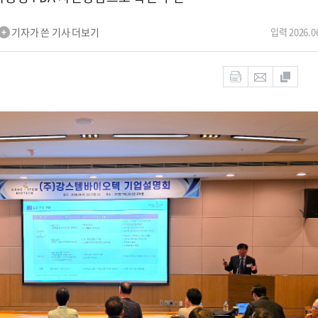
기자가 쓴 기사 더보기
입력 2026.06