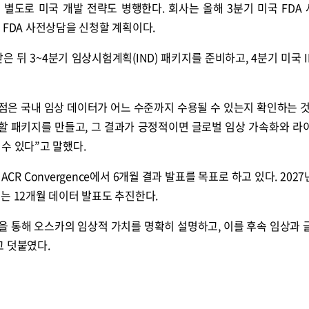
별도로 미국 개발 전략도 병행한다. 회사는 올해 3분기 미국 FDA
분기 FDA 사전상담을 신청할 계획이다.
받은 뒤 3~4분기 임상시험계획(IND) 패키지를 준비하고, 4분기 미국 
 점은 국내 임상 데이터가 어느 수준까지 수용될 수 있는지 확인하는 
의할 패키지를 만들고, 그 결과가 긍정적이면 글로벌 임상 가속화와 라
수 있다”고 말했다.
R Convergence에서 6개월 결과 발표를 목표로 하고 있다. 2027
는 12개월 데이터 발표도 추진한다.
라인을 통해 오스카의 임상적 가치를 명확히 설명하고, 이를 후속 임상과 
고 덧붙였다.