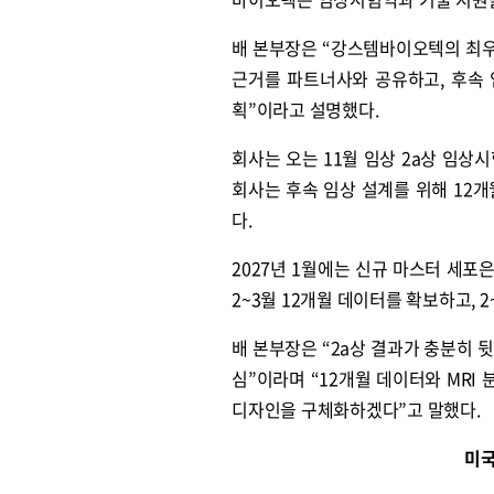
배 본부장은 “강스템바이오텍의 최우
근거를 파트너사와 공유하고, 후속
원종원의 커튼 
획”이라고 설명했다.
회사는 오는 11월 임상 2a상 임상
회사는 후속 임상 설계를 위해 12개
다.
2027년 1월에는 신규 마스터 세포
2~3월 12개월 데이터를 확보하고, 
배 본부장은 “2a상 결과가 충분히 
심”이라며 “12개월 데이터와 MRI
디자인을 구체화하겠다”고 말했다.
미국