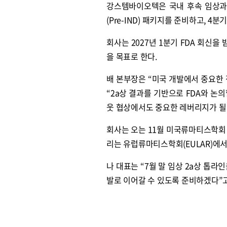
강스템바이오텍은 국내 후속 임상과 
(Pre-IND) 패키지를 준비하고, 4
회사는 2027년 1분기 FDA 회신을 
을 목표로 한다.
배 본부장은 “미국 개발에서 중요한
“2a상 결과를 기반으로 FDA와 논
웃 협상에서도 중요한 레버리지가 될 
회사는 오는 11월 미국류마티스학회 AC
리는 유럽류마티스학회(EULAR)에서
나 대표는 “7월 말 임상 2a상 톱
발로 이어갈 수 있도록 준비하겠다”