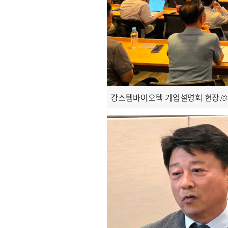
강스템바이오텍 기업설명회 현장.