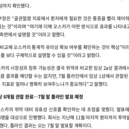
능성까지 확인됐다.
장은 “골관절염 치료에서 환자에게 필요한 것은 통증을 빨리 제어하
키는 것”이라며 “여기에 더해 오스카가 어떤 방식으로 효과를 나타내
측면에서 설명할 것”이라고 말했다.
 비교해 오스카의 통계적 유의성 확보 여부를 확인하는 것이 핵심”이라
를 보다 구체적으로 설명할 수 있을 것”이라고 밝혔다.
카의 시장성과 침투 가능성은 결국 위약과 비교한 임상 2a상 결과에
큼 결과를 예단할 수는 없지만, 7월 톱라인에서 임상 1상에서 관찰된
적 지표로 얼마나 명확히 보여주느냐가 중요하다”고 말했다.
상 6개월 관찰 완료…7월 말 톱라인 발표 예정
스카의 위약 대비 유효성 신호를 확인하는 데 초점을 맞췄다. 발표에
13명을 대상으로 진행했다. 회사는 지난해 11월 마지막 환자까지 투약
마쳤다. 톱라인 결과는 오는 7월 말 발표할 계획이다.