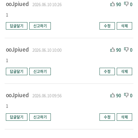
ooJpiued
90
0
2026.06.10 10:26
1
답글달기
신고하기
수정
삭제
ooJpiued
90
0
2026.06.10 10:00
1
답글달기
신고하기
수정
삭제
ooJpiued
90
0
2026.06.10 09:56
1
답글달기
신고하기
수정
삭제