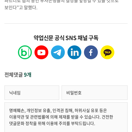
파트너로 협의 중인 투자은행들의 결정을 앞당길 수 있을 것으로
보인다”고 말했다.
약업신문 공식 SNS 채널 구독
전체댓글
9개