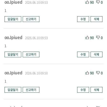
ooJpiued
90
0
2026.06.10 09:53
1
답글달기
신고하기
수정
삭제
ooJpiued
90
0
2026.06.10 09:53
1
답글달기
신고하기
수정
삭제
ooJpiued
90
0
2026.06.10 09:50
1
답글달기
신고하기
수정
삭제