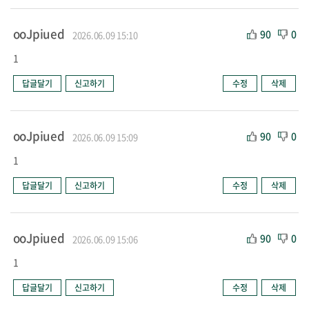
ooJpiued
90
0
2026.06.09 15:10
1
답글달기
신고하기
수정
삭제
ooJpiued
90
0
2026.06.09 15:09
1
답글달기
신고하기
수정
삭제
ooJpiued
90
0
2026.06.09 15:06
1
답글달기
신고하기
수정
삭제