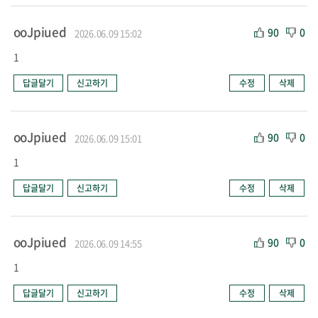
ooJpiued
90
0
2026.06.09 15:02
1
답글달기
신고하기
수정
삭제
ooJpiued
90
0
2026.06.09 15:01
1
답글달기
신고하기
수정
삭제
ooJpiued
90
0
2026.06.09 14:55
1
답글달기
신고하기
수정
삭제