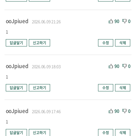
ooJpiued
90
0
2026.06.09 21:26
1
답글달기
신고하기
수정
삭제
ooJpiued
90
0
2026.06.09 18:03
1
답글달기
신고하기
수정
삭제
ooJpiued
90
0
2026.06.09 17:46
1
답글달기
신고하기
수정
삭제