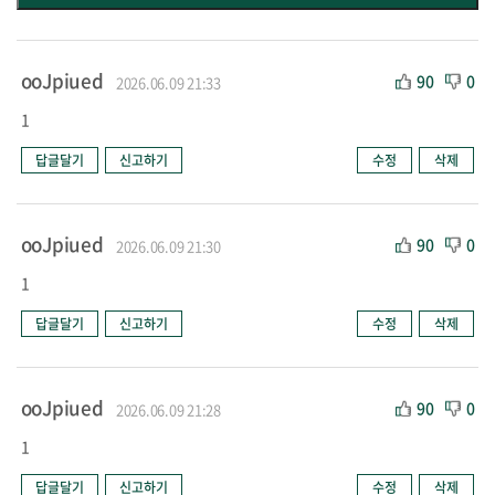
ooJpiued
90
0
2026.06.09 21:33
1
답글달기
신고하기
수정
삭제
ooJpiued
90
0
2026.06.09 21:30
1
답글달기
신고하기
수정
삭제
ooJpiued
90
0
2026.06.09 21:28
1
답글달기
신고하기
수정
삭제