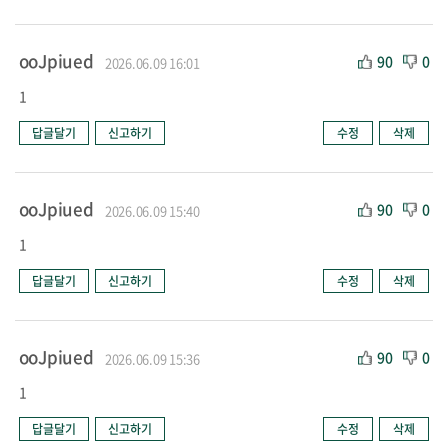
ooJpiued
90
0
2026.06.09 16:01
1
답글달기
신고하기
수정
삭제
ooJpiued
90
0
2026.06.09 15:40
1
답글달기
신고하기
수정
삭제
ooJpiued
90
0
2026.06.09 15:36
1
답글달기
신고하기
수정
삭제