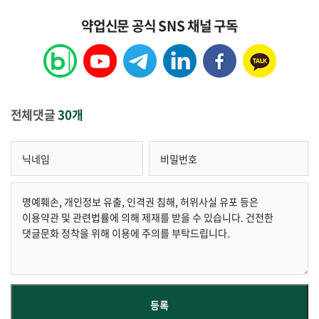
약업신문 공식 SNS 채널 구독
전체댓글
30개