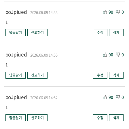
ooJpiued
90
0
2026.06.09 14:55
1
답글달기
신고하기
수정
삭제
ooJpiued
90
0
2026.06.09 14:55
1
답글달기
신고하기
수정
삭제
ooJpiued
90
0
2026.06.09 14:52
1
답글달기
신고하기
수정
삭제