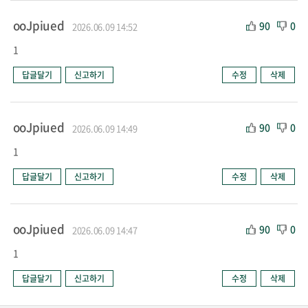
ooJpiued
90
0
2026.06.09 14:52
1
답글달기
신고하기
수정
삭제
ooJpiued
90
0
2026.06.09 14:49
1
답글달기
신고하기
수정
삭제
ooJpiued
90
0
2026.06.09 14:47
1
답글달기
신고하기
수정
삭제