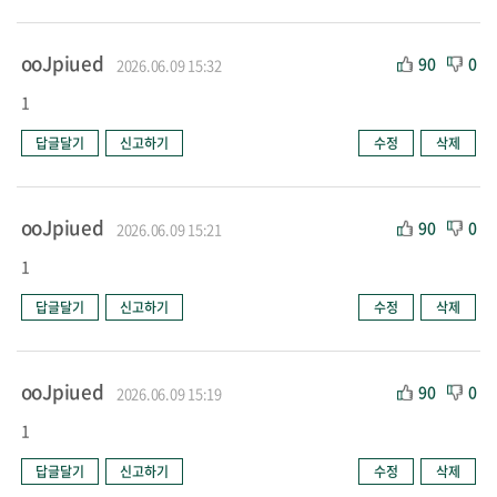
ooJpiued
90
0
2026.06.09 15:32
1
답글달기
신고하기
수정
삭제
ooJpiued
90
0
2026.06.09 15:21
1
답글달기
신고하기
수정
삭제
ooJpiued
90
0
2026.06.09 15:19
1
답글달기
신고하기
수정
삭제