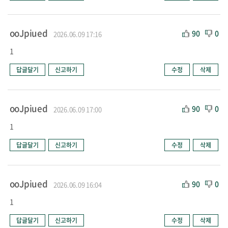
ooJpiued
90
0
2026.06.09 17:16
1
답글달기
신고하기
수정
삭제
ooJpiued
90
0
2026.06.09 17:00
1
답글달기
신고하기
수정
삭제
ooJpiued
90
0
2026.06.09 16:04
1
답글달기
신고하기
수정
삭제