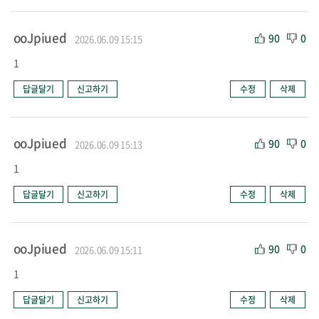
ooJpiued
90
0
2026.06.09 15:15
1
답글달기
신고하기
수정
삭제
ooJpiued
90
0
2026.06.09 15:13
1
답글달기
신고하기
수정
삭제
ooJpiued
90
0
2026.06.09 15:11
1
답글달기
신고하기
수정
삭제