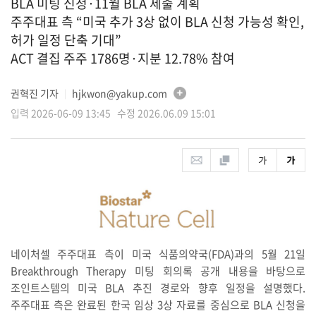
BLA 미팅 신청·11월 BLA 제출 계획
주주대표 측 “미국 추가 3상 없이 BLA 신청 가능성 확인,
허가 일정 단축 기대”
ACT 결집 주주 1786명·지분 12.78% 참여
권혁진 기자
hjkwon@yakup.com
│
입력 2026-06-09 13:45 수정 2026.06.09 15:01
네이처셀 주주대표 측이 미국 식품의약국(FDA)과의 5월 21일
Breakthrough Therapy 미팅 회의록 공개 내용을 바탕으로
조인트스템의 미국 BLA 추진 경로와 향후 일정을 설명했다.
주주대표 측은 완료된 한국 임상 3상 자료를 중심으로 BLA 신청을