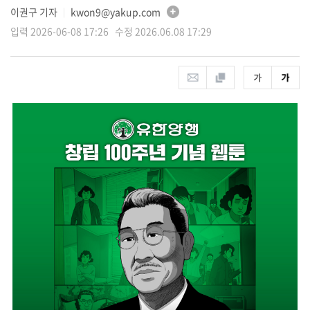
이권구 기자
kwon9@yakup.com
│
입력 2026-06-08 17:26 수정 2026.06.08 17:29