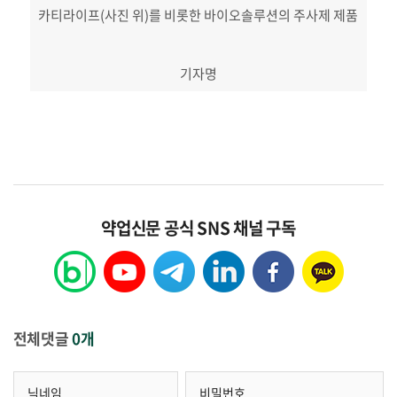
카티라이프(사진 위)를 비롯한 바이오솔루션의 주사제 제품
기자명
약업신문 공식 SNS 채널 구독
전체댓글
0개