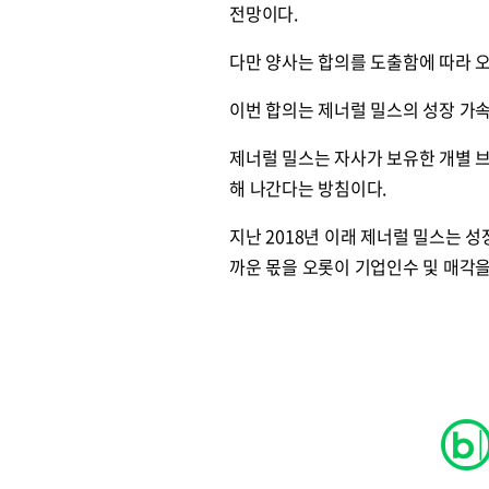
전망이다.
다만 양사는 합의를 도출함에 따라 
이번 합의는 제너럴 밀스의 성장 가속화(
제너럴 밀스는 자사가 보유한 개별 
해 나간다는 방침이다.
지난 2018년 이래 제너럴 밀스는 
까운 몫을 오롯이 기업인수 및 매각을