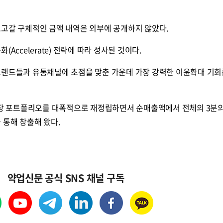
오고갈 구체적인 금액 내역은 외부에 공개하지 않았다.
Accelerate) 전략에 따라 성사된 것이다.
브랜드들과 유통채널에 초점을 맞춘 가운데 가장 강력한 이윤확대 기회
성장 포트폴리오를 대폭적으로 재정립하면서 순매출액에서 전체의 3분의
 통해 창출해 왔다.
약업신문 공식 SNS 채널 구독