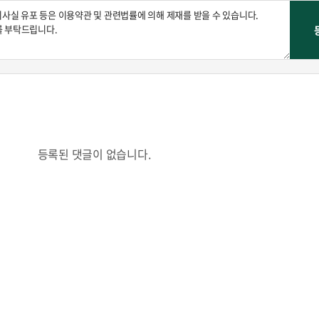
등록된 댓글이 없습니다.