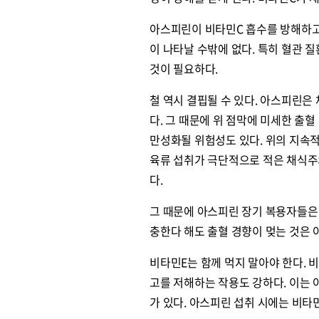
아스피린이 비타민C 흡수를 방해하고
이 나타날 수밖에 없다. 특히 혈관 
것이 필요하다.
철 역시 결핍될 수 있다. 아스피린은
다. 그 때문에 위 점막에 미세한 출
만성화될 위험성도 있다. 위의 지속적
육류 섭취가 극단적으로 적은 채식주
다.
그 때문에 아스피린 장기 복용자들은
충한다 해도 출혈 경향이 멎는 것은 
비타민E는 함께 먹지 말아야 한다. 
고를 저해하는 작용도 강하다. 이는
가 있다. 아스피린 섭취 시에는 비타