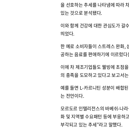
을 선호하는 추세를 나타냄에 따라 
있는 것으로 분석됐다.
이와 함께 건강에 대한 관심도가 갈
띄었다.
한 예로 소비자들이 스트레스 완화, 
공하는 음료를 편애하기에 이르렀다
이에 차 제조기업들도 웰빙에 초점을
의 충족을 도모하고 있다고 보고서는
예를 들면 L-카르니틴 성분이 배합
는 전언이다.
모르도르 인텔리전스의 바베쉬-나라싱
화 및 지역별 수요패턴 등에 부응하고
부각되고 있는 추세”라고 말했다.