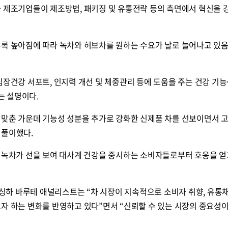
차 제조기업들이 제조방법, 패키징 및 유통전략 등의 측면에서 혁신을
수록 높아짐에 따라 녹차와 허브차를 원하는 수요가 날로 늘어나고 있
심장건강 서포트, 인지력 개선 및 체중관리 등에 도움을 주는 건강 기능
는 설명이다.
 맞춘 가운데 기능성 성분을 추가로 강화한 신제품 차를 선보이면서 
 풀이했다.
된 녹차가 선을 보여 대사계 건강을 중시하는 소비자들로부터 호응을 얻
하 바루테 애널리스트는 “차 시장이 지속적으로 소비자 취향, 유통
자 하는 변화를 반영하고 있다”면서 “신뢰할 수 있는 시장의 중요성