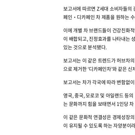
보고서에 따르면 Z세대 소비자들의 경
페인‧디카페인 차 제품을 원하는 수
이에 개별 차 브랜드들이 건강친화적
이 배합되고, 진정효과를 나타내는 
있는 것으로 분석됐다.
보고서는 이 같은 트렌드가 허브차의
으로 제거한 ‘디카페인차’와 같은 신
보고서는 차가 각국에 따라 변함없이
영국, 중국, 모로코 및 아일랜드 등
는 문화까지 힘을 보태면서 1인당 차
이 같은 문화적 연결성은 경제성장의
이 유지될 수 있도록 하는 자양분이라