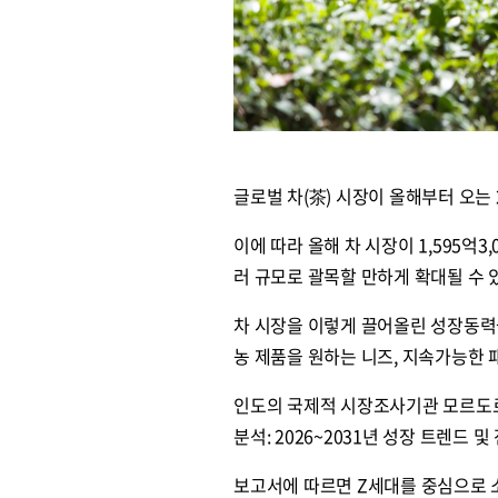
글로벌 차(茶) 시장이 올해부터 오는 
이에 따라 올해 차 시장이 1,595억3,
러 규모로 괄목할 만하게 확대될 수 
차 시장을 이렇게 끌어올린 성장동력
농 제품을 원하는 니즈, 지속가능한 
인도의 국제적 시장조사기관 모르도르 인
분석: 2026~2031년 성장 트렌드 
보고서에 따르면 Z세대를 중심으로 소