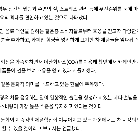
우 정신적 웰빙과 수면의 질, 스트레스 관리 등에 우선순위를 둠에 
요의 확대를 견인하고 있는 것으로 나타났다.
인 음료 대안을 원하는 젊은층 소비자들로부터 호응을 얻고자 다양한
성분을 추가하고, 카페인 함량을 명확하게 표기한 차 제품들을 앞다퉈
 혁신을 가속화하면서 이산화탄소(CO₂)를 이용해 찻잎에서 카페인만
제품들이 선을 보여 호응을 얻고 있다고 풀이했다.
 깊은 문화적 의미를 내포하고 있는 현실에 주목했다.
의 경우 차를 음용하는 일이 일상적인 습관을 형성하고 있는 데다 손님을
 소비량이 가장 높은 수준을 유지하고 있다는 것이다.
 둔화와 지속적인 제품혁신이 이루어지고 있는 가운데서도 차 시장의
 할 수 있을 것이라고 보고서는 언급했다.