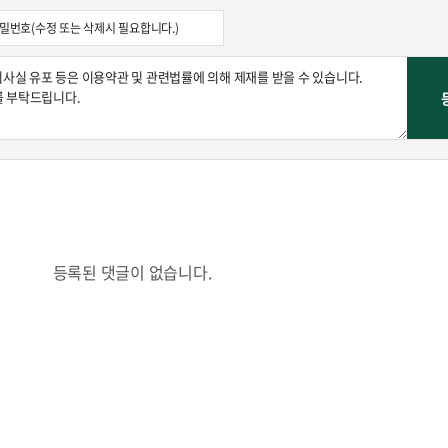
등록된 댓글이 없습니다.