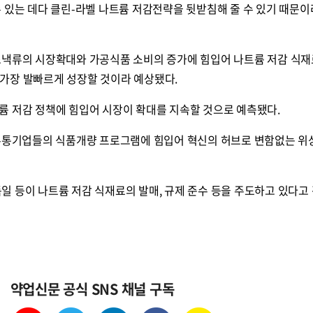
 있는 데다 클린-라벨 나트륨 저감전략을 뒷받침해 줄 수 있기 때문이
스낵류의 시장확대와 가공식품 소비의 증가에 힘입어 나트륨 저감 식재
로 가장 발빠르게 성장할 것이라 예상됐다.
륨 저감 정책에 힘입어 시장이 확대를 지속할 것으로 예측됐다.
 유통기업들의 식품개량 프로그램에 힘입어 혁신의 허브로 변함없는 위
 독일 등이 나트륨 저감 식재료의 발매, 규제 준수 등을 주도하고 있다고
약업신문 공식 SNS 채널 구독