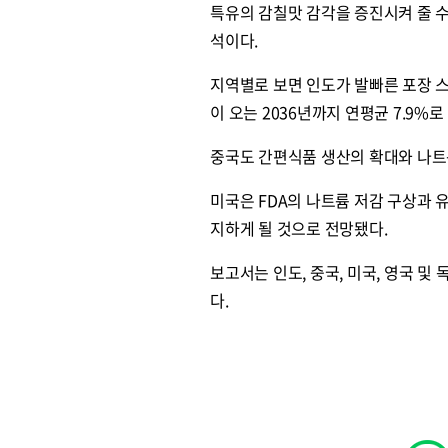
특유의 감칠맛 감각을 증진시켜 줄 수
석이다.
지역별로 보면 인도가 발빠른 포장 
이 오는 2036년까지 연평균 7.9%
중국도 간편식품 생산의 확대와 나트
미국은 FDA의 나트륨 저감 구상과
지하게 될 것으로 전망됐다.
보고서는 인도, 중국, 미국, 영국 및
다.