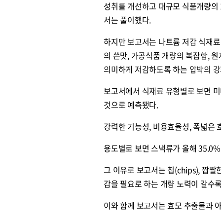
성취를 개선하고 대규모 식품개량의 
서는 풀이했다.
하지만 보고서는 나트륨 저감 식재료
의 쓴맛, 가공식품 개량의 복잡함, 
의미하게 저감하도록 하는 압박의 강
보고서에서 식재료 유형별로 보면 미
것으로 예측됐다.
강력한 기능성, 비용효율성, 폭넓은 
용도별로 보면 스낵류가 올해 35.0
그 이유로 보고서는 칩(chips), 
감을 필요로 하는 개량 노력이 갈수
이와 함께 보고서는 효모 추출물과 