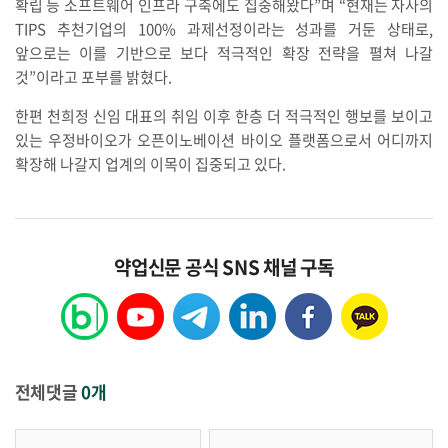
확립 등 소프트웨어 인프라 구축에도 집중해왔다”며 “현재는 자사의
TIPS 추천기업의 100% 과제선정이라는 성과를 거둔 상태로,
앞으로는 이를 기반으로 보다 적극적인 확장 전략을 펼쳐 나갈
것”이라고 포부를 밝혔다.
한편 천희정 신임 대표의 취임 이후 한층 더 적극적인 행보를 보이고
있는 우정바이오가 오픈이노베이션 바이오 플랫폼으로서 어디까지
확장해 나갈지 업계의 이목이 집중되고 있다.
약업신문 공식 SNS 채널 구독
전체댓글
0개