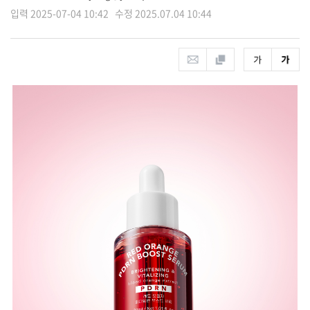
입력 2025-07-04 10:42 수정 2025.07.04 10:44