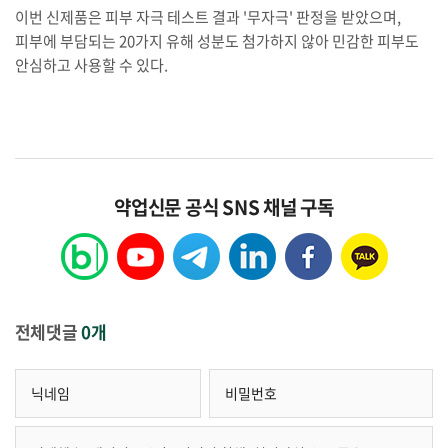
이번 신제품은 피부 자극 테스트 결과 '무자극' 판정을 받았으며,
피부에 부담되는 20가지 유해 성분도 첨가하지 않아 민감한 피부도
안심하고 사용할 수 있다.
약업신문 공식 SNS 채널 구독
전체댓글
0개