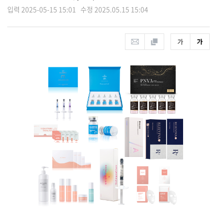
입력 2025-05-15 15:01 수정 2025.05.15 15:04