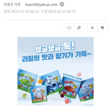
이권구 기자
kwon9@yakup.com
│
입력 2025-02-25 08:32 수정 2025.02.25 08:32