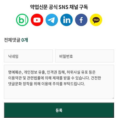
약업신문 공식 SNS 채널 구독
전체댓글
0개