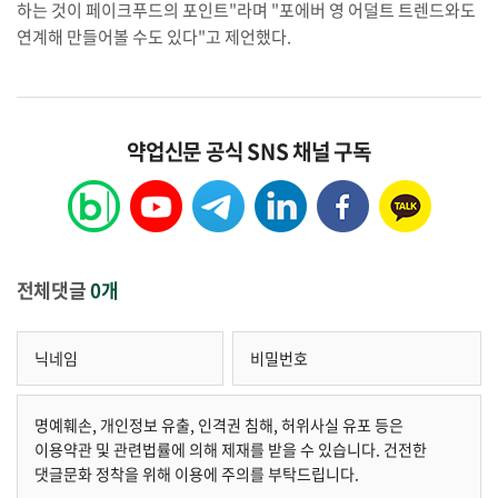
하는 것이 페이크푸드의 포인트"라며 "포에버 영 어덜트 트렌드와도
연계해 만들어볼 수도 있다"고 제언했다.
약업신문 공식 SNS 채널 구독
전체댓글
0개