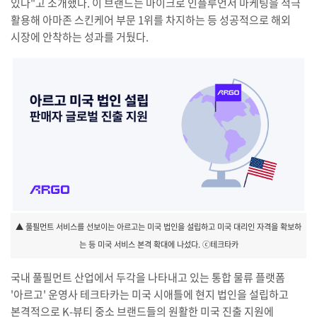
있다"고 소개했다. 이 브랜드는 마이크로 인플루언서 마케팅을 적극
활용해 아마존 스킨케어 부문 1위를 차지하는 등 성공적으로 해외
시장에 안착하는 성과를 거뒀다.
▲ 풀필먼트 서비스를 선보이는 아르고는 미국 법인을 설립하고 미국 대리인 자격을 확보하
는 등 미국 서비스 본격 확대에 나섰다. ⓒ테크타카
국내 풀필먼트 산업에서 두각을 나타내고 있는 통합 물류 플랫폼
'아르고' 운영사 테크타카는 미국 시애틀에 현지 법인을 설립하고
본격적으로 K-뷰티 중소 브랜드들의 원활한 미국 진출 지원에