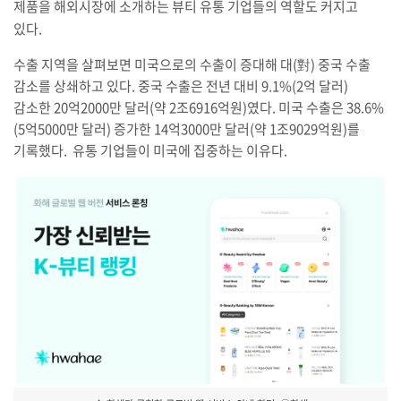
제품을 해외시장에 소개하는 뷰티 유통 기업들의 역할도 커지고
있다.
수출 지역을 살펴보면 미국으로의 수출이 증대해 대(對) 중국 수출
감소를 상쇄하고 있다. 중국 수출은 전년 대비 9.1%(2억 달러)
감소한 20억2000만 달러(약 2조6916억원)였다. 미국 수출은 38.6%
(5억5000만 달러) 증가한 14억3000만 달러(약 1조9029억원)를
기록했다. 유통 기업들이 미국에 집중하는 이유다.