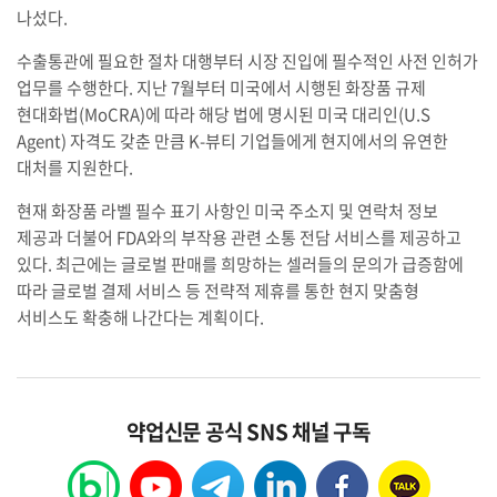
나섰다.
수출통관에 필요한 절차 대행부터 시장 진입에 필수적인 사전 인허가
업무를 수행한다. 지난 7월부터 미국에서 시행된 화장품 규제
현대화법(MoCRA)에 따라 해당 법에 명시된 미국 대리인(U.S
Agent) 자격도 갖춘 만큼 K-뷰티 기업들에게 현지에서의 유연한
대처를 지원한다.
현재 화장품 라벨 필수 표기 사항인 미국 주소지 및 연락처 정보
제공과 더불어 FDA와의 부작용 관련 소통 전담 서비스를 제공하고
있다. 최근에는 글로벌 판매를 희망하는 셀러들의 문의가 급증함에
따라 글로벌 결제 서비스 등 전략적 제휴를 통한 현지 맞춤형
서비스도 확충해 나간다는 계획이다.
약업신문 공식 SNS 채널 구독