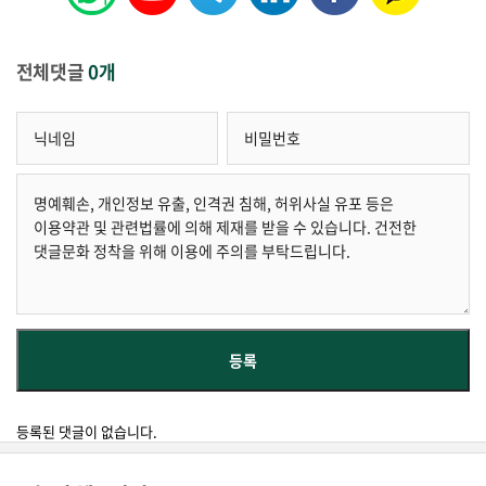
전체댓글
0개
등록된 댓글이 없습니다.