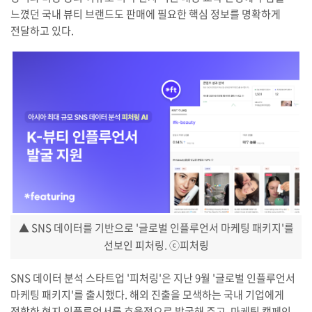
느꼈던 국내 뷰티 브랜드도 판매에 필요한 핵심 정보를 명확하게
전달하고 있다.
▲ SNS 데이터를 기반으로 '글로벌 인플루언서 마케팅 패키지'를
선보인 피처링. ⓒ피처링
SNS 데이터 분석 스타트업 '피처링'은 지난 9월 '글로벌 인플루언서
마케팅 패키지'를 출시했다. 해외 진출을 모색하는 국내 기업에게
적합한 현지 인플루언서를 효율적으로 발굴해 주고, 마케팅 캠페인