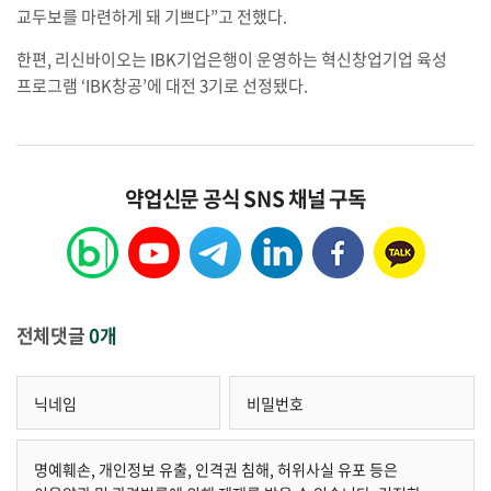
교두보를 마련하게 돼 기쁘다”고 전했다.
한편, 리신바이오는 IBK기업은행이 운영하는 혁신창업기업 육성
프로그램 ‘IBK창공’에 대전 3기로 선정됐다.
약업신문 공식 SNS 채널 구독
전체댓글
0개