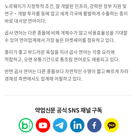
노르웨이가 지정학적 조건, 잘 개발된 인프라, 강력한 정부 지원 및
연구‧개발 투자를 등에 업고 세계 각국에 활발하게 수출하는 종이
바로 대서양 연어이다.
곱사 연어는 다른 종들에 비해 개체수가 많고 비용효율성을 기대할
수 있어 연어업계에서 가장 높은 마켓셰어를 점유하고 있다.
풍미가 좋고 부드러운 육질을 지녀 곱사 연어는 각종 요리에
적합하고, 오랜 유통기간으로 통조림 연어로도 애용되고 있다.
반면 곱사 연어는 다른 종들보다 자연적인 수명이 짧고 빠르게 자라
경제성 측면에서도 업계에 어필하고 있다.
약업신문 공식 SNS 채널 구독