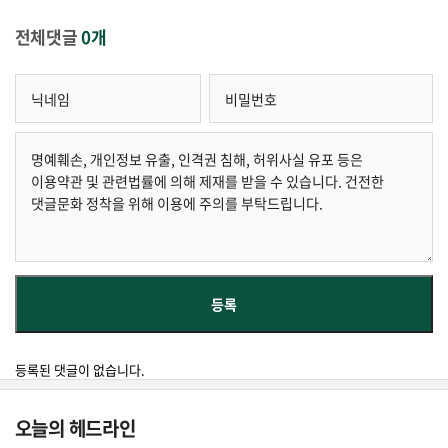
전체댓글
0개
등록된 댓글이 없습니다.
오늘의 헤드라인