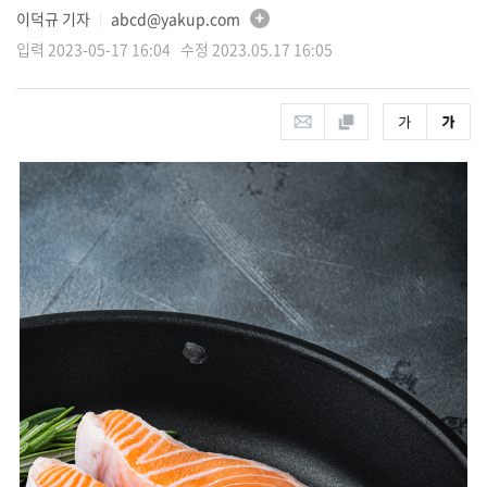
이덕규 기자
abcd@yakup.com
│
입력 2023-05-17 16:04 수정 2023.05.17 16:05