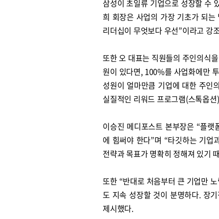
삼성이 초일류 기업으로 성장할 수 
희 회장은 사업의 가장 기초가 되는
리더십이 무엇보다 우선”이라고 강조
또한 오 대표는 직원들의 주인의식을 
원이 있다면, 100%를 사업화에만 
성원이 얼마만큼 기업에 대한 주인
실질적인 리워드 프로그램(스톡옵션)을
이승진 메디포스트 본부장은 “플랫
에 힘써야 한다”며 “타깃하는 기업
전략과 목표가 명확히 정해져 있기 
또한 “반대로 처음부터 큰 기업만 
도 지속 성장할 것이 분명하다. 장
제시했다.