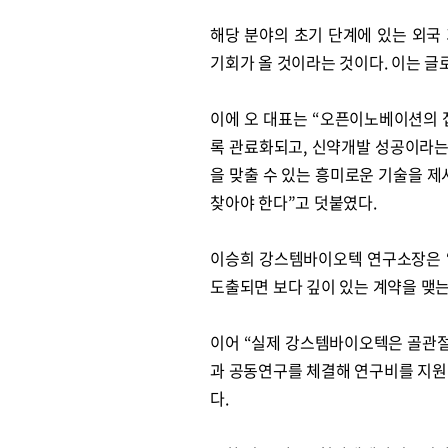
해당 분야의 초기 단계에 있는 외국
기회가 올 것이라는 것이다. 이는 글
이에 오 대표는 “오픈이노베이션의 
록 관료화되고, 신약개발 성공이라는
을 맞출 수 있는 흥미로운 기술을 
찾아야 한다”고 덧붙였다.
이승희 강스템바이오텍 연구소장은 “
도출되면 보다 깊이 있는 계약을 맺는
이어 “실제 강스템바이오텍은 골관절염치
과 공동연구를 체결해 연구비를 지원
다.