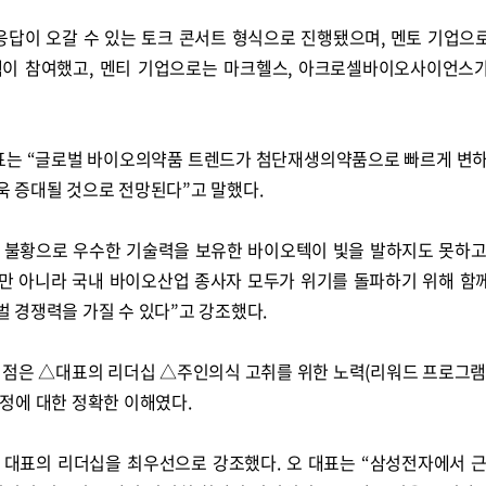
응답이 오갈 수 있는 토크 콘서트 형식으로 진행됐으며, 멘토 기업으
텍이 참여했고, 멘티 기업으로는 마크헬스, 아크로셀바이오사이언스
는 “글로벌 바이오의약품 트렌드가 첨단재생의약품으로 빠르게 변하
 증대될 것으로 전망된다”고 말했다.
제 불황으로 우수한 기술력을 보유한 바이오텍이 빛을 발하지도 못하고
만 아니라 국내 바이오산업 종사자 모두가 위기를 돌파하기 위해 함
 경쟁력을 가질 수 있다”고 강조했다.
 점은 △대표의 리더십 △주인의식 고취를 위한 노력(리워드 프로그램
정에 대한 정확한 이해였다.
대표의 리더십을 최우선으로 강조했다. 오 대표는 “삼성전자에서 근