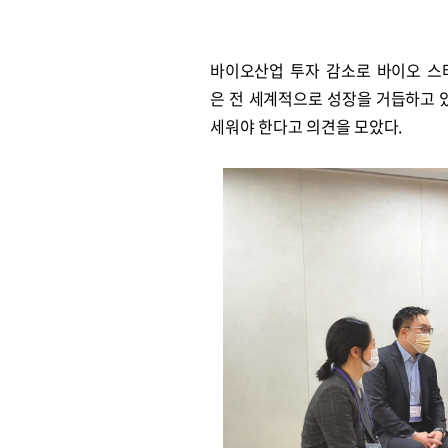
바이오산업 투자 감소로 바이오 스
은 전 세계적으로 성장을 거듭하고 
세워야 한다고 의견을 모았다.