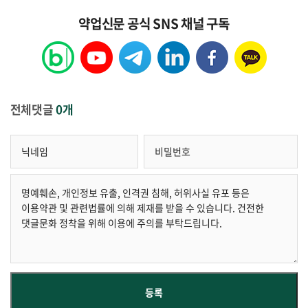
약업신문 공식 SNS 채널 구독
전체댓글
0개