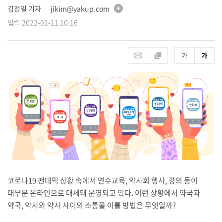
김정일 기자
jikim@yakup.com
│
입력 2022-01-11 10:16
코로나19 팬데믹 상황 속에서 연수교육, 약사회 행사, 강의 등이
대부분 온라인으로 대체돼 운영되고 있다. 이런 상황에서 약국과
약국, 약사와 약사 사이의 소통을 이룰 방법은 무엇일까?