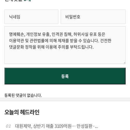
등록된 댓글이 없습니다.
오늘의 헤드라인
01
대원제약, 상반기 매출 3109억원… 만성질환·...