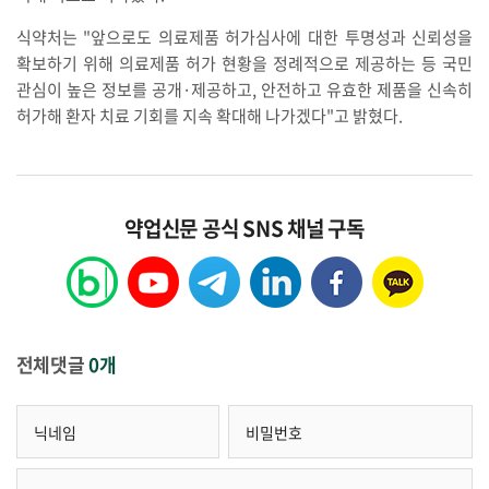
식약처는 "앞으로도 의료제품 허가심사에 대한 투명성과 신뢰성을
확보하기 위해 의료제품 허가 현황을 정례적으로 제공하는 등 국민
관심이 높은 정보를 공개·제공하고, 안전하고 유효한 제품을 신속히
허가해 환자 치료 기회를 지속 확대해 나가겠다"고 밝혔다.
약업신문 공식 SNS 채널 구독
전체댓글
0개