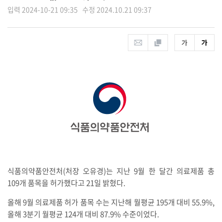
입력 2024-10-21 09:35 수정 2024.10.21 09:37
식품의약품안전처(처장 오유경)는 지난 9월 한 달간 의료제품 총
109개 품목을 허가했다고 21일 밝혔다.
올해 9월 의료제품 허가 품목 수는 지난해 월평균 195개 대비 55.9%,
올해 3분기 월평균 124개 대비 87.9% 수준이었다.