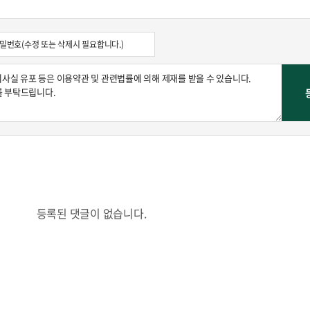
등록된 댓글이 없습니다.