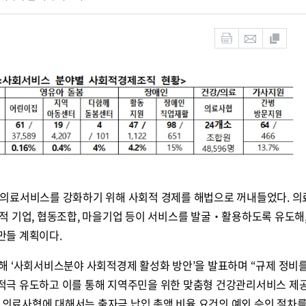
‧의료서비스를 강화하기 위해 사회적 경제를 해법으로 꺼내들었다. 
적 기업, 협동조합, 마을기업 등이 서비스를 발굴‧활용하도록 유도해
만들 계획이다.
해 ‘사회서비스분야 사회적경제 활성화 방안’을 발표하며 “규제 정비
극 유도하고 이를 통해 지역주민을 위한 맞춤형 건강관리서비스 제
인 의료사협에 대해서는 출자금 납입 총액 비율 요건의 예외 승인 절차