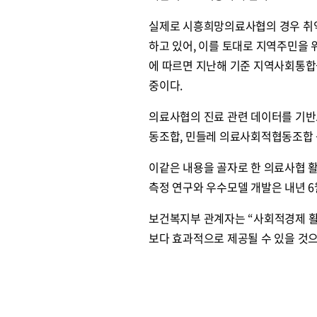
실제로 시흥희망의료사협의 경우 취약
하고 있어, 이를 토대로 지역주민을
에 따르면 지난해 기준 지역사회통합
중이다.
의료사협의 진료 관련 데이터를 기반
동조합, 민들레 의료사회적협동조합 
이같은 내용을 골자로 한 의료사협 활
측정 연구와 우수모델 개발은 내년 6
보건복지부 관계자는 “사회적경제 활
보다 효과적으로 제공될 수 있을 것