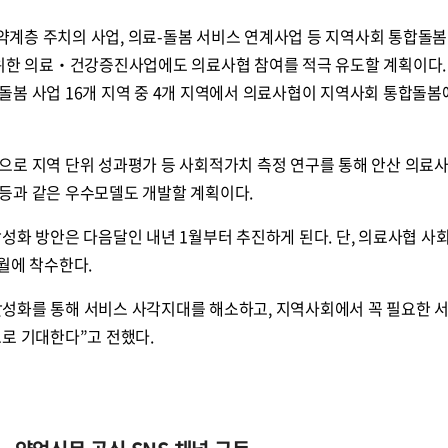
계층 주치의 사업, 의료-돌봄 서비스 연계사업 등 지역사회 통합돌봄
 위한 의료‧건강증진사업에도 의료사협 참여를 적극 유도할 계획이다.
돌봄 사업 16개 지역 중 4개 지역에서 의료사협이 지역사회 통합돌봄
으로 지역 단위 성과평가 등 사회적가치 측정 연구를 통해 안산 의료
등과 같은 우수모델도 개발할 계획이다.
성화 방안은 다음달인 내년 1월부터 추진하게 된다. 단, 의료사협 사
월에 착수한다.
성화를 통해 서비스 사각지대를 해소하고, 지역사회에서 꼭 필요한 
으로 기대한다”고 전했다.