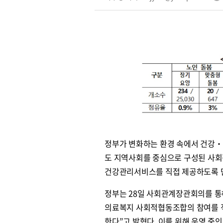
정부가 변화하는 환경 속에서 건강
도 지역사회를 중심으로 구성된 사회
건강관리서비스를 직접 제공하도록 
정부는 28일 사회관계장관회의를 통
의료복지 사회적협동조합의 참여를 적
한다”고 밝혔다. 이를 위해 운영 중