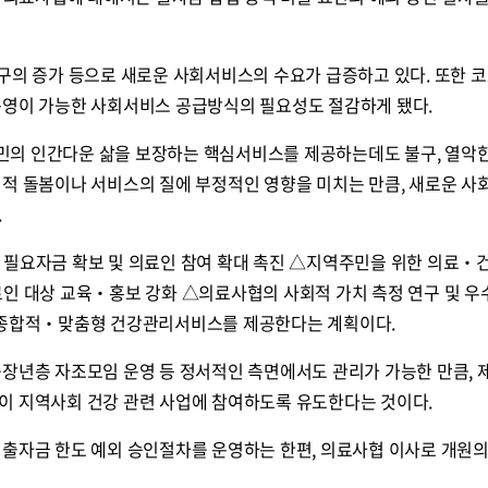
구의 증가 등으로 새로운 사회서비스의 수요가 급증하고 있다. 또한 코
운영이 가능한 사회서비스 공급방식의 필요성도 절감하게 됐다.
의 인간다운 삶을 보장하는 핵심서비스를 제공하는데도 불구, 열악
회적 돌봄이나 서비스의 질에 부정적인 영향을 미치는 만큼, 새로운 
.
 필요자금 확보 및 의료인 참여 확대 촉진 △지역주민을 위한 의료‧
료인 대상 교육‧홍보 강화 △의료사협의 사회적 가치 측정 연구 및 
 종합적‧맞춤형 건강관리서비스를 제공한다는 계획이다.
중장년층 자조모임 운영 등 정서적인 측면에서도 관리가 가능한 만큼, 
이 지역사회 건강 관련 사업에 참여하도록 유도한다는 것이다.
 출자금 한도 예외 승인절차를 운영하는 한편, 의료사협 이사로 개원