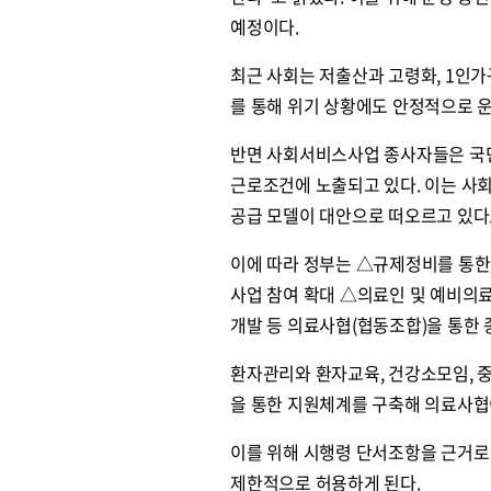
예정이다.
최근 사회는 저출산과 고령화, 1인가
를 통해 위기 상황에도 안정적으로 
반면 사회서비스사업 종사자들은 국민
근로조건에 노출되고 있다. 이는 사
공급 모델이 대안으로 떠오르고 있다
이에 따라 정부는 △규제정비를 통한
사업 참여 확대 △의료인 및 예비의
개발 등 의료사협(협동조합)을 통한
환자관리와 환자교육, 건강소모임, 
을 통한 지원체계를 구축해 의료사협
이를 위해 시행령 단서조항을 근거로
제한적으로 허용하게 된다.