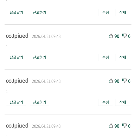
1
답글달기
신고하기
수정
삭제
ooJpiued
90
0
2026.04.21 09:43
1
답글달기
신고하기
수정
삭제
ooJpiued
90
0
2026.04.21 09:43
1
답글달기
신고하기
수정
삭제
ooJpiued
90
0
2026.04.21 09:43