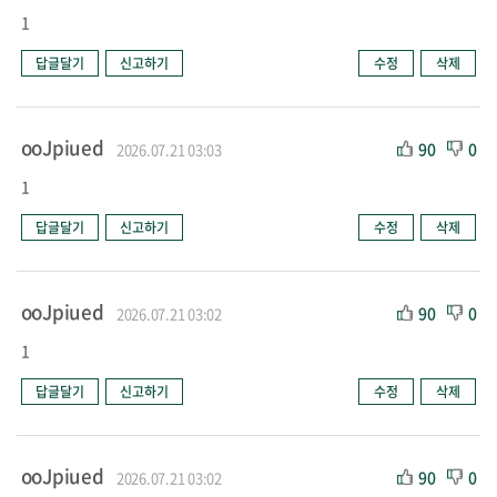
1
답글달기
신고하기
수정
삭제
ooJpiued
90
0
2026.07.21 03:03
1
답글달기
신고하기
수정
삭제
ooJpiued
90
0
2026.07.21 03:02
1
답글달기
신고하기
수정
삭제
ooJpiued
90
0
2026.07.21 03:02