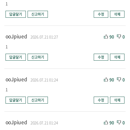
1
답글달기
신고하기
수정
삭제
ooJpiued
90
0
2026.07.21 01:27
1
답글달기
신고하기
수정
삭제
ooJpiued
90
0
2026.07.21 01:24
1
답글달기
신고하기
수정
삭제
ooJpiued
90
0
2026.07.21 01:24