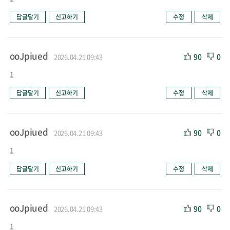
답글달기
신고하기
수정
삭제
ooJpiued
90
0
2026.04.21 09:43
1
답글달기
신고하기
수정
삭제
ooJpiued
90
0
2026.04.21 09:43
1
답글달기
신고하기
수정
삭제
ooJpiued
90
0
2026.04.21 09:43
1