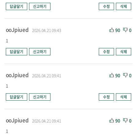
답글달기
신고하기
수정
삭제
ooJpiued
90
0
2026.04.21 09:43
1
답글달기
신고하기
수정
삭제
ooJpiued
90
0
2026.04.21 09:41
1
답글달기
신고하기
수정
삭제
ooJpiued
90
0
2026.04.21 09:41
1