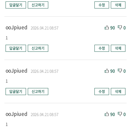
답글달기
신고하기
수정
삭제
ooJpiued
90
0
2026.04.21 08:57
1
답글달기
신고하기
수정
삭제
ooJpiued
90
0
2026.04.21 08:57
1
답글달기
신고하기
수정
삭제
ooJpiued
90
0
2026.04.21 08:57
1