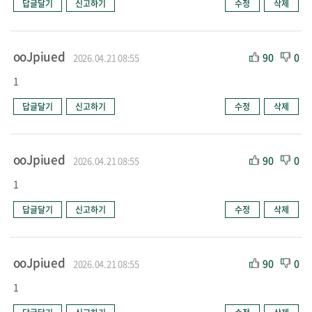
답글달기
신고하기
수정
삭제
ooJpiued
90
0
2026.04.21 08:55
1
답글달기
신고하기
수정
삭제
ooJpiued
90
0
2026.04.21 08:55
1
답글달기
신고하기
수정
삭제
ooJpiued
90
0
2026.04.21 08:55
1