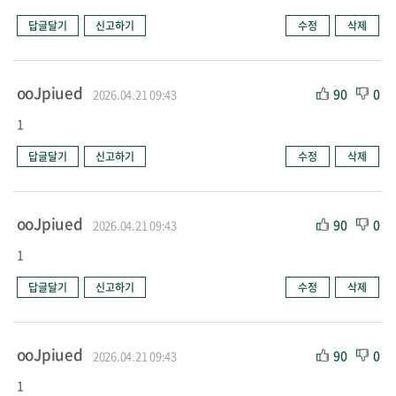
답글달기
신고하기
수정
삭제
ooJpiued
90
0
2026.04.21 09:43
1
답글달기
신고하기
수정
삭제
ooJpiued
90
0
2026.04.21 09:43
1
답글달기
신고하기
수정
삭제
ooJpiued
90
0
2026.04.21 09:43
1