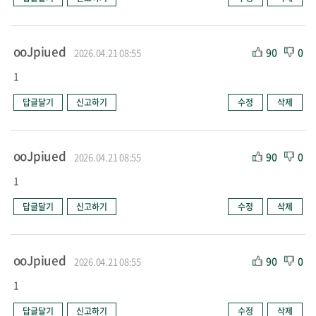
ooJpiued
90
0
2026.04.21 08:55
1
답글달기
신고하기
수정
삭제
ooJpiued
90
0
2026.04.21 08:55
1
답글달기
신고하기
수정
삭제
ooJpiued
90
0
2026.04.21 08:55
1
답글달기
신고하기
수정
삭제