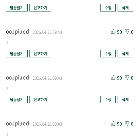
답글달기
신고하기
수정
삭제
ooJpiued
90
0
2026.04.21 09:43
1
답글달기
신고하기
수정
삭제
ooJpiued
90
0
2026.04.21 09:43
1
답글달기
신고하기
수정
삭제
ooJpiued
90
0
2026.04.21 09:43
1