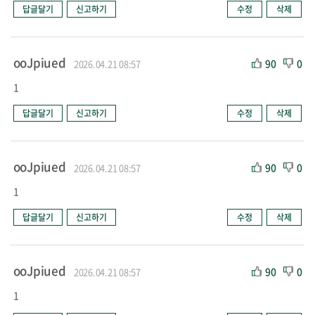
답글달기
신고하기
수정
삭제
ooJpiued
90
0
2026.04.21 08:57
1
답글달기
신고하기
수정
삭제
ooJpiued
90
0
2026.04.21 08:57
1
답글달기
신고하기
수정
삭제
ooJpiued
90
0
2026.04.21 08:57
1