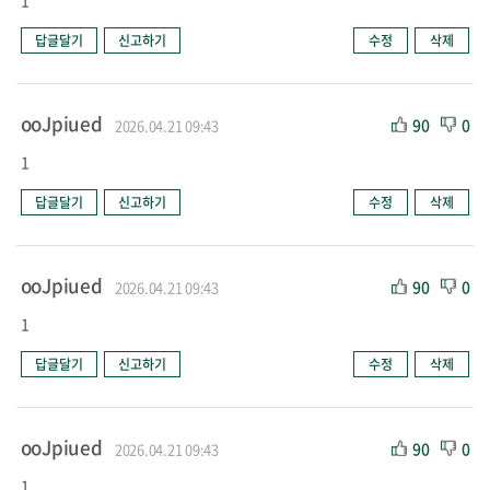
1
답글달기
신고하기
수정
삭제
ooJpiued
90
0
2026.04.21 09:43
1
답글달기
신고하기
수정
삭제
ooJpiued
90
0
2026.04.21 09:43
1
답글달기
신고하기
수정
삭제
ooJpiued
90
0
2026.04.21 09:43
1