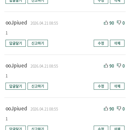
답글달기
신고하기
수정
삭제
ooJpiued
90
0
2026.04.21 08:55
1
답글달기
신고하기
수정
삭제
ooJpiued
90
0
2026.04.21 08:55
1
답글달기
신고하기
수정
삭제
ooJpiued
90
0
2026.04.21 08:55
1
답글달기
신고하기
수정
삭제