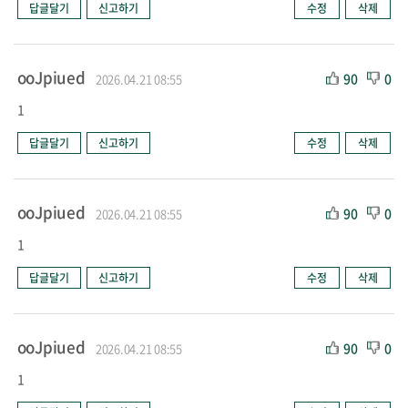
답글달기
신고하기
수정
삭제
ooJpiued
90
0
2026.04.21 08:55
1
답글달기
신고하기
수정
삭제
ooJpiued
90
0
2026.04.21 08:55
1
답글달기
신고하기
수정
삭제
ooJpiued
90
0
2026.04.21 08:55
1