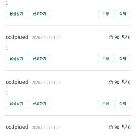
1
답글달기
신고하기
수정
삭제
ooJpiued
90
0
2026.07.21 01:24
1
답글달기
신고하기
수정
삭제
ooJpiued
90
0
2026.07.21 01:24
1
답글달기
신고하기
수정
삭제
ooJpiued
90
0
2026.07.21 01:24