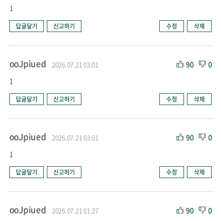
1
답글달기
신고하기
수정
삭제
ooJpiued
90
0
2026.07.21 03:01
1
답글달기
신고하기
수정
삭제
ooJpiued
90
0
2026.07.21 03:01
1
답글달기
신고하기
수정
삭제
ooJpiued
90
0
2026.07.21 01:27