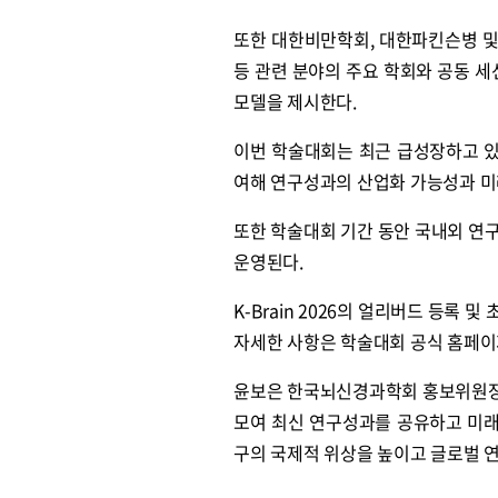
또한 대한비만학회, 대한파킨슨병 
등 관련 분야의 주요 학회와 공동 
모델을 제시한다.
이번 학술대회는 최근 급성장하고 있는 
여해 연구성과의 산업화 가능성과 미
또한 학술대회 기간 동안 국내외 연
운영된다.
K-Brain 2026의 얼리버드 등록 
자세한 사항은 학술대회 공식 홈페이지(w
윤보은 한국뇌신경과학회 홍보위원장은 
모여 최신 연구성과를 공유하고 미래
구의 국제적 위상을 높이고 글로벌 