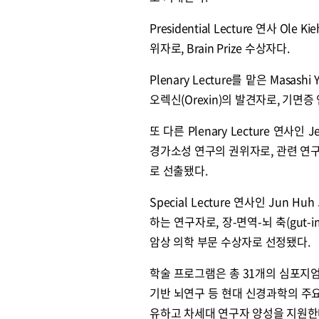
Presidential Lecture 연사 Ol
위자로, Brain Prize 수상자다.
Plenary Lecture를 맡은 Masash
오렉신(Orexin)의 발견자로, 기면증 
또 다른 Plenary Lecture 연사인 J
경가소성 연구의 권위자로, 관련 연구 성과
로 선출됐다.
Special Lecture 연사인 Jun 
하는 연구자로, 장-면역-뇌 축(gut-i
암상 의학 부문 수상자로 선정됐다.
학술 프로그램은 총 31개의 심포지엄
기반 뇌연구 등 현대 신경과학의 주요 이
유하고 차세대 연구자 양성을 지원한