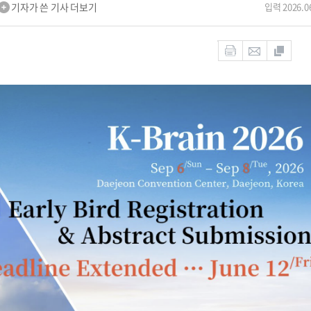
기자가 쓴 기사 더보기
입력 2026.06