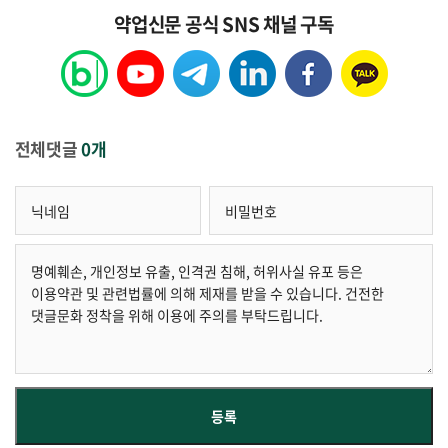
약업신문 공식 SNS 채널 구독
전체댓글
0개