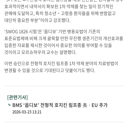
효과적이면서 내약서이 확보된 1차 약제를 찾는 일이 장기적인
관해에 도달하고, 특히 청소년‧고령층 환자들을 위해 변함없고
대단히 중요한 부분”이라고 강조했다.
‘SWOG 1826 시험’은 ‘옵디보’ 기반 병용요법이 기존의
표준요법제에 비해 크게 괄목할 만한 무진행 생존기간의 개선효과를
입증한 자료를 제시한 것이어서 중요한 의미를 부여할 수 있을
것이라고 모르슈하우저 교수는 설명했다.
이번 승인으로 전형적 호지킨 림프종 1차 약제 분야의 치료방법이
변경될 수 있을 것으로 기대된다고 덧붙이기도 했다.
[관련기사]
BMS ‘옵디보’ 전형적 호지킨 림프종 美ㆍEU 추가
2026-03-23 13:21