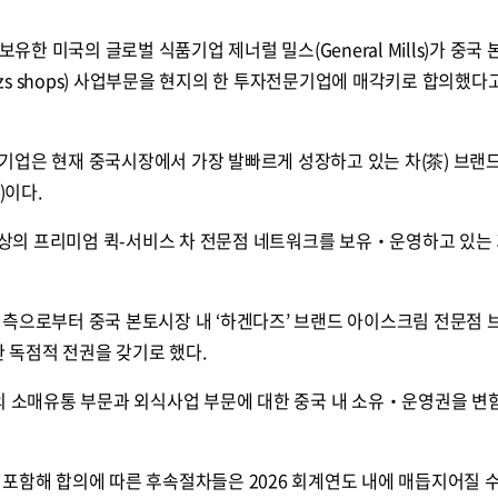
보유한 미국의 글로벌 식품기업 제너럴 밀스(General Mills)가 중국
Dazs shops) 사업부문을 현지의 한 투자전문기업에 매각키로 합의했다고
기업은 현재 중국시장에서 가장 발빠르게 성장하고 있는 차(茶) 브랜
)이다.
 이상의 프리미엄 퀵-서비스 차 전문점 네트워크를 보유‧운영하고 있는
 측으로부터 중국 본토시장 내 ‘하겐다즈’ 브랜드 아이스크림 전문점
대한 독점적 전권을 갖기로 했다.
드의 소매유통 부문과 외식사업 부문에 대한 중국 내 소유‧운영권을 변
포함해 합의에 따른 후속절차들은 2026 회계연도 내에 매듭지어질 