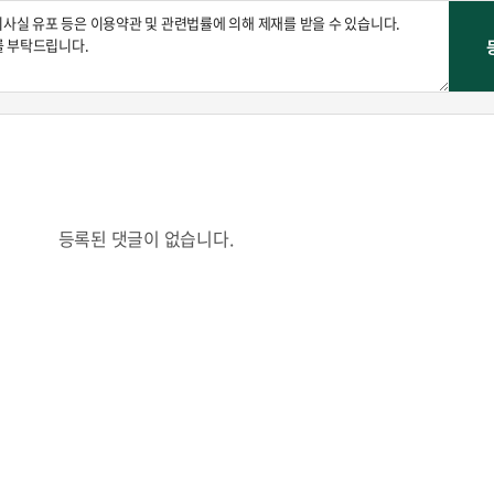
등록된 댓글이 없습니다.