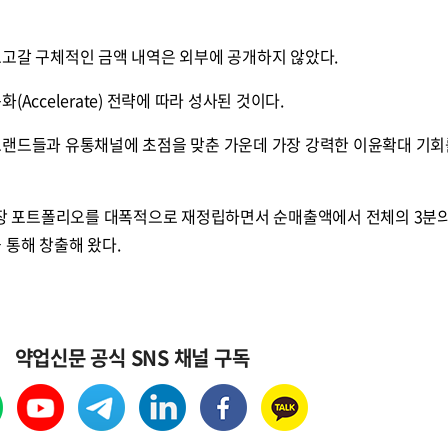
오고갈 구체적인 금액 내역은 외부에 공개하지 않았다.
Accelerate) 전략에 따라 성사된 것이다.
브랜드들과 유통채널에 초점을 맞춘 가운데 가장 강력한 이윤확대 기회
성장 포트폴리오를 대폭적으로 재정립하면서 순매출액에서 전체의 3분의
 통해 창출해 왔다.
약업신문 공식 SNS 채널 구독