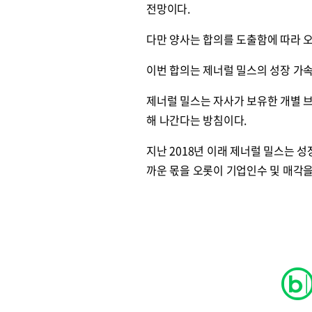
전망이다.
다만 양사는 합의를 도출함에 따라 
이번 합의는 제너럴 밀스의 성장 가속화(
제너럴 밀스는 자사가 보유한 개별 
해 나간다는 방침이다.
지난 2018년 이래 제너럴 밀스는 
까운 몫을 오롯이 기업인수 및 매각을