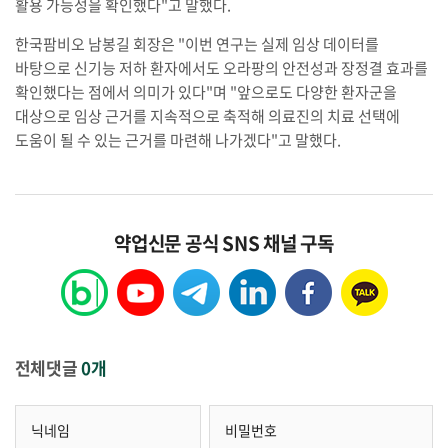
활용 가능성을 확인했다"고 말했다.
한국팜비오 남봉길 회장은 "이번 연구는 실제 임상 데이터를
바탕으로 신기능 저하 환자에서도 오라팡의 안전성과 장정결 효과를
확인했다는 점에서 의미가 있다"며 "앞으로도 다양한 환자군을
대상으로 임상 근거를 지속적으로 축적해 의료진의 치료 선택에
도움이 될 수 있는 근거를 마련해 나가겠다"고 말했다.
약업신문 공식 SNS 채널 구독
전체댓글
0개