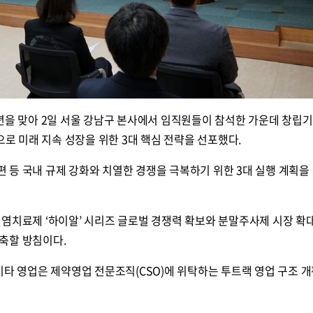
주년을 맞아 2일 서울 강남구 본사에서 임직원들이 참석한 가운데 창립
으로 미래 지속 성장을 위한 3대 핵심 전략을 선포했다.
 등 국내 규제 강화와 치열한 경쟁을 극복하기 위한 3대 실행 계획을
절염치료제 ‘하이알’ 시리즈 글로벌 경쟁력 확보와 분말주사제 시장 확
축할 방침이다.
타 영업은 제약영업 전문조직(CSO)에 위탁하는 투트랙 영업 구조 개