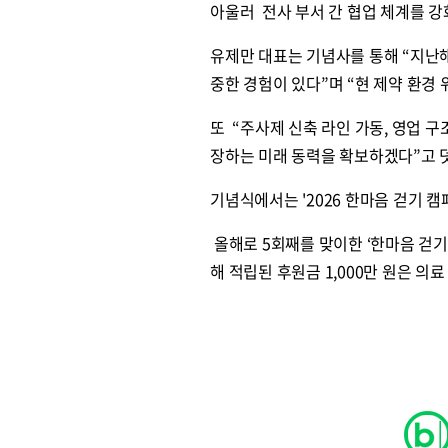
아울러 전사 부서 간 협업 체계를 강
유제만 대표는 기념사를 통해 “지난해
중한 경험이 있다”며 “현 제약 환경
또 “주사제 신축 라인 가동, 영업 
장하는 미래 동력을 확보하겠다”고 
기념식에서는 '2026 한마음 걷기 캠
올해로 5회째를 맞이한 ‘한마음 걷기 
해 적립된 후원금 1,000만 원은 