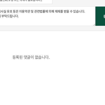
등록된 댓글이 없습니다.