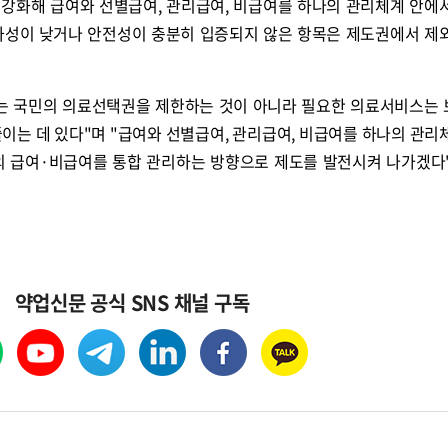
강화해 급여와 선별급여, 관리급여, 비급여를 하나의 관리체계 안에
과성이 낮거나 안전성이 충분히 입증되지 않은 항목은 제도권에서 제
표는 국민의 의료선택권을 제한하는 것이 아니라 필요한 의료서비스는
이는 데 있다"며 "급여와 선별급여, 관리급여, 비급여를 하나의 관리
의 급여·비급여를 통합 관리하는 방향으로 제도를 발전시켜 나가겠다
약업신문 공식 SNS 채널 구독