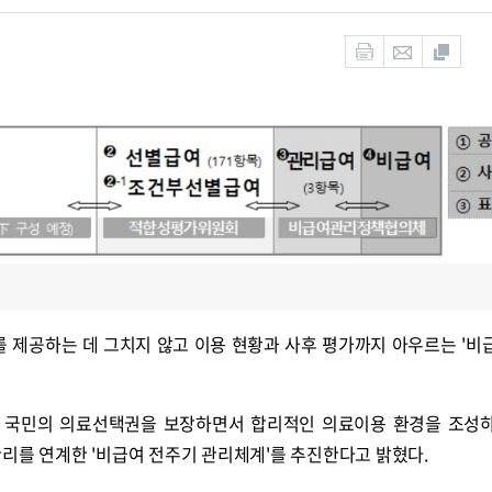
제공하는 데 그치지 않고 이용 현황과 사후 평가까지 아우르는 '비
 국민의 의료선택권을 보장하면서 합리적인 의료이용 환경을 조성
리를 연계한 '비급여 전주기 관리체계'를 추진한다고 밝혔다.