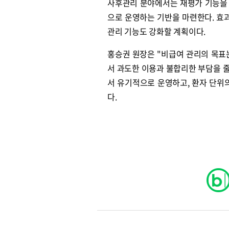
사후관리 분야에서는 재평가 기능을 
으로 운영하는 기반을 마련한다. 효
관리 기능도 강화할 계획이다.
홍승권 원장은 "비급여 관리의 목
서 과도한 이용과 불합리한 부담을 줄
서 유기적으로 운영하고, 환자 단위
다.