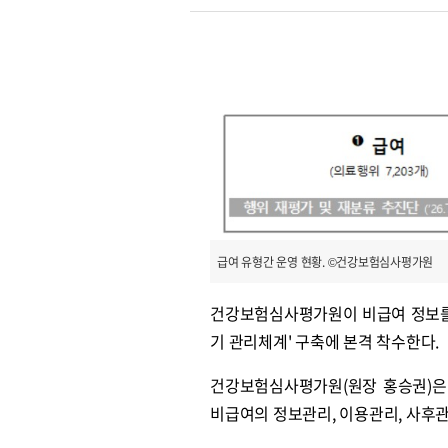
급여 유형간 운영 현황. ©건강보험심사평가원
건강보험심사평가원이 비급여 정보를 
기 관리체계' 구축에 본격 착수한다.
건강보험심사평가원(원장 홍승권)은
비급여의 정보관리, 이용관리, 사후관