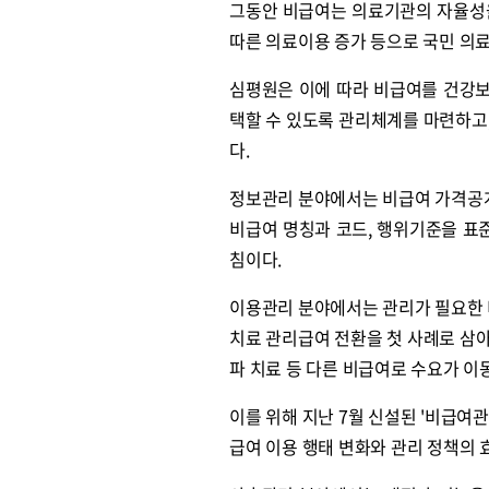
그동안 비급여는 의료기관의 자율성을
따른 의료이용 증가 등으로 국민 의료
심평원은 이에 따라 비급여를 건강
택할 수 있도록 관리체계를 마련하고
다.
정보관리 분야에서는 비급여 가격공개
비급여 명칭과 코드, 행위기준을 표
침이다.
이용관리 분야에서는 관리가 필요한 
치료 관리급여 전환을 첫 사례로 삼
파 치료 등 다른 비급여로 수요가 이
이를 위해 지난 7월 신설된 '비급여
급여 이용 행태 변화와 관리 정책의