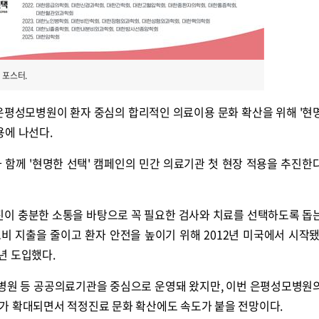
 포스터.
평성모병원이 환자 중심의 합리적인 의료이용 문화 확산을 위해 '현
 적용에 나선다.
께 '현명한 선택' 캠페인의 민간 의료기관 첫 현장 적용을 추진한
료진이 충분한 소통을 바탕으로 꼭 필요한 검사와 치료를 선택하도록 돕
비 지출을 줄이고 환자 안전을 높이기 위해 2012년 미국에서 시작됐
년 도입했다.
병원 등 공공의료기관을 중심으로 운영돼 왔지만, 이번 은평성모병원
가 확대되면서 적정진료 문화 확산에도 속도가 붙을 전망이다.