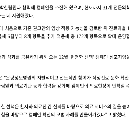
학한림원과 협력해 캠페인을 추진해 왔으며, 현재까지 31개 전문의
하는 데 지원해왔다.
 처음으로 기존 권고안의 임상 적용 가능성을 검토한 뒤 진료과별 1
해 6월부터 8개 항목을 추가 적용해 총 172개 항목으로 확대 운영
과 성과를 공유하기 위해 오는 12월 '현명한 선택' 캠페인 심포지엄
 "은평성모병원의 자발적이고 선도적인 참여가 적정진료 문화 확산
한림원과 의료기관 등과 협력을 강화해 캠페인이 의료현장에 안착할 
한 선택은 환자와 의료진 간 신뢰를 바탕으로 의료 서비스의 질을 높
경험을 바탕으로 캠페인 확산의 모범 사례를 만들어가겠다"고 밝혔다.