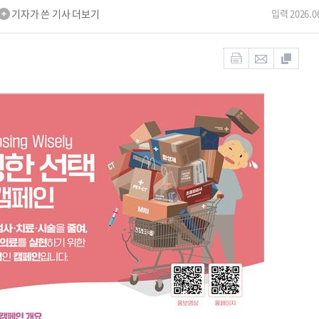
기자가 쓴 기사 더보기
입력 2026.06