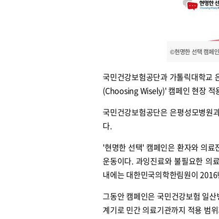
©현명한 선택 캠페인
국민건강보험공단과 가톨릭대학교 은
(Choosing Wisely)' 캠페인 현장
국민건강보험공단은 은평성모병원과 함
다.
'현명한 선택' 캠페인은 환자와 의
운동이다. 과잉진료와 불필요한 의료
내에는 대한민국의학한림원이 2016
그동안 캠페인은 국민건강보험 일산
계기로 민간 의료기관까지 적용 범위