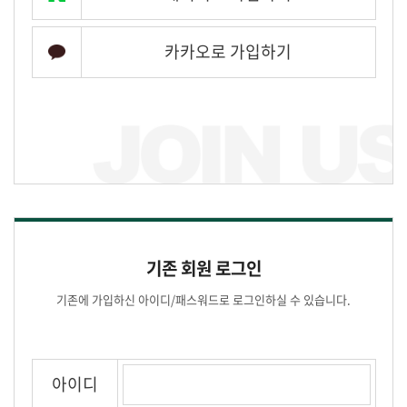
카카오로 가입하기
기존 회원 로그인
기존에 가입하신 아이디/패스워드로 로그인하실 수 있습니다.
아이디