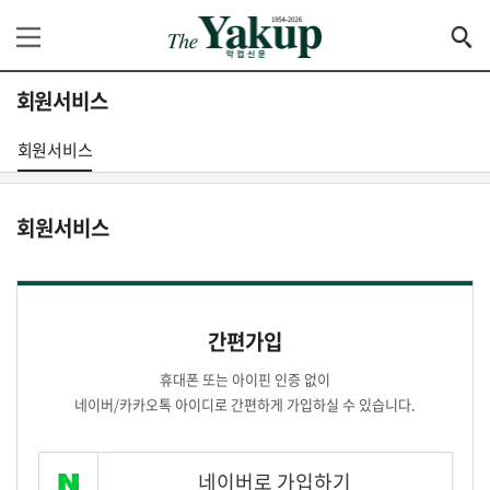
회원서비스
회원서비스
회원서비스
간편가입
휴대폰 또는 아이핀 인증 없이
네이버/카카오톡 아이디로 간편하게 가입하실 수 있습니다.
네이버로 가입하기