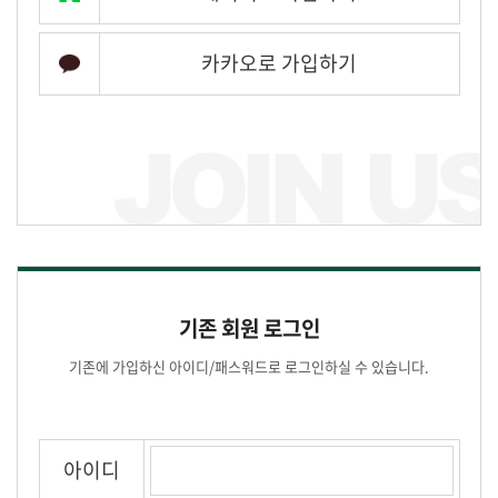
카카오로 가입하기
기존 회원 로그인
기존에 가입하신 아이디/패스워드로 로그인하실 수 있습니다.
아이디