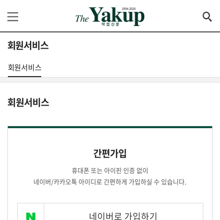
회원서비스
회원서비스
회원서비스
간편가입
휴대폰 또는 아이핀 인증 없이
네이버/카카오톡 아이디로 간편하게 가입하실 수 있습니다.
네이버로 가입하기