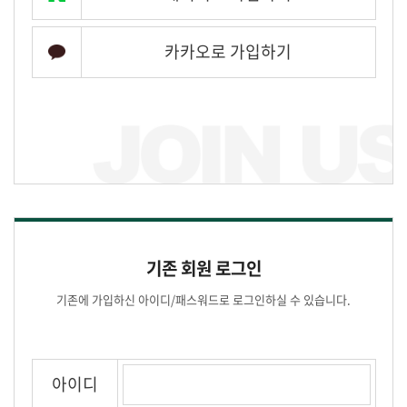
카카오로 가입하기
기존 회원 로그인
기존에 가입하신 아이디/패스워드로 로그인하실 수 있습니다.
아이디