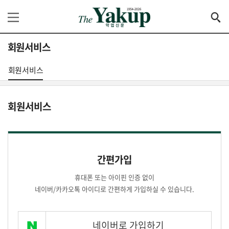
회원서비스
회원서비스
회원서비스
간편가입
휴대폰 또는 아이핀 인증 없이
네이버/카카오톡 아이디로 간편하게 가입하실 수 있습니다.
네이버로 가입하기