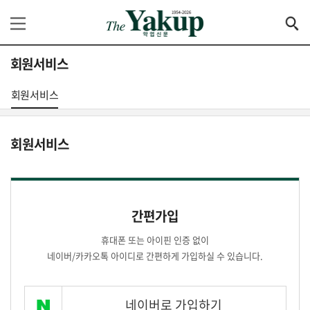
회원서비스
회원서비스
회원서비스
간편가입
휴대폰 또는 아이핀 인증 없이
네이버/카카오톡 아이디로 간편하게 가입하실 수 있습니다.
네이버로 가입하기