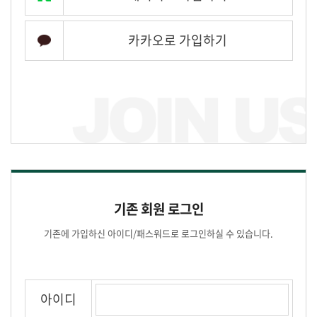
카카오로 가입하기
기존 회원 로그인
기존에 가입하신 아이디/패스워드로 로그인하실 수 있습니다.
아이디